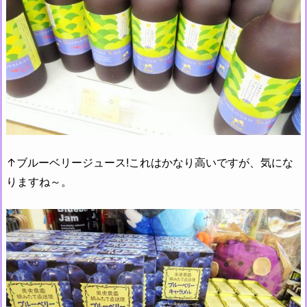
↑ブルーベリージュース!これはかなり高いですが、気にな
りますね～。