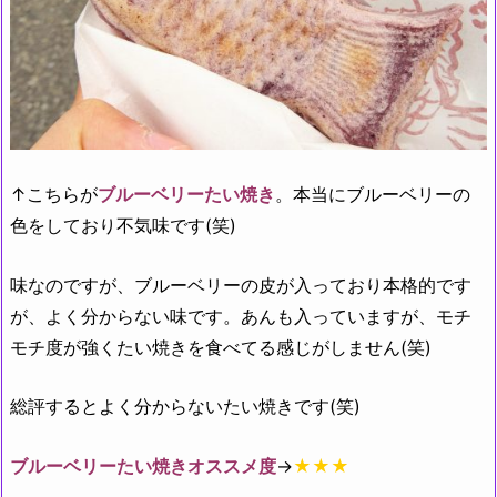
↑こちらが
ブルーベリーたい焼き
。本当にブルーベリーの
色をしており不気味です(笑)
味なのですが、ブルーベリーの皮が入っており本格的です
が、よく分からない味です。あんも入っていますが、モチ
モチ度が強くたい焼きを食べてる感じがしません(笑)
総評するとよく分からないたい焼きです(笑)
ブルーベリーたい焼きオススメ度
→
★★★