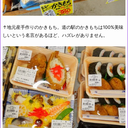
↑地元産手作りのかきもち。道の駅のかきもちは100%美味
しいという名言があるほど、ハズレがありません。