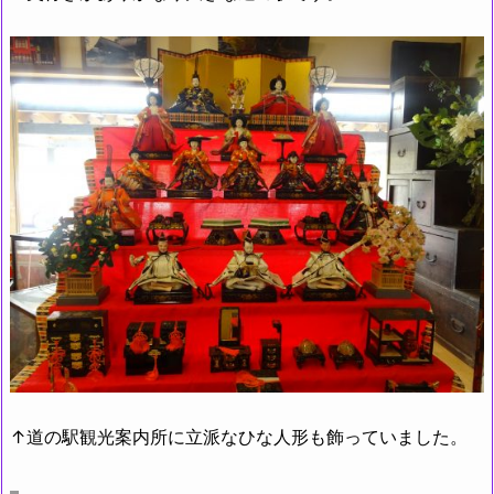
↑道の駅観光案内所に立派なひな人形も飾っていました。