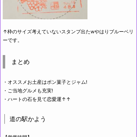
↑枠のサイズ考えていないスタンプ出たwやはりブルーベリ
ーです。
まとめ
・オススメお土産はポン菓子とジャム!
・ご当地グルメも充実!
・ハートの石を見て恋愛運↑↑
道の駅かよう