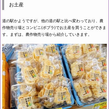
お土産
道の駅かようですが、他の道の駅と比べ変わっており、農
作物売り場とコンビニ(ポプラ)でお土産を買うことができま
す。まずは、農作物売り場から紹介していきます。