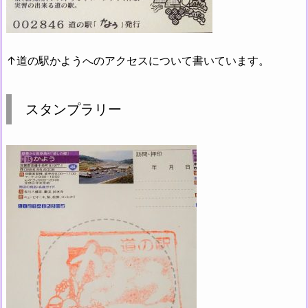
↑
道の駅かようへのアクセスについて書いています。
スタンプラリー