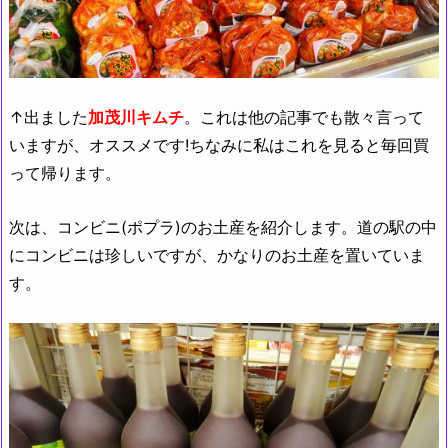
↑出ました
加茂川キムチ
。これは他の記事でも散々言って
いますが、オススメです!ちなみに私はこれを見ると毎回買
って帰ります。
次は、コンビニ(ポプラ)のお土産を紹介します。道の駅の中
にコンビニは珍しいですが、かなりのお土産を置いていま
す。