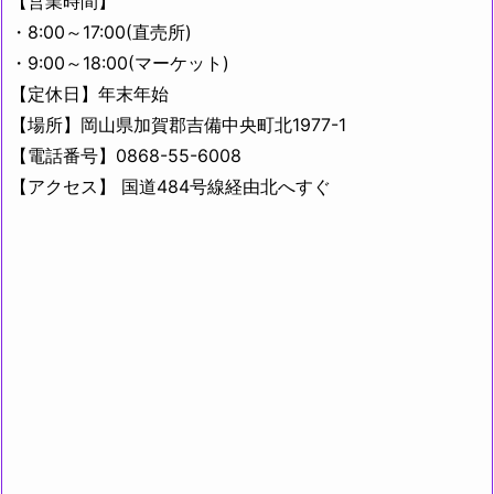
【営業時間】
・8:00～17:00(直売所)
・9:00～18:00(マーケット)
【定休日】年末年始
【場所】岡山県加賀郡吉備中央町北1977-1
【電話番号】0868-55-6008
【アクセス】 国道484号線経由北へすぐ