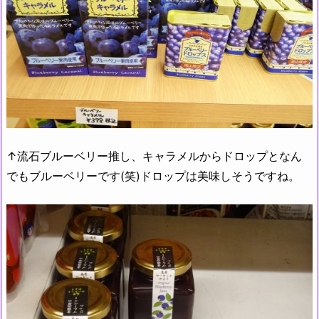
↑流石ブルーベリー推し、キャラメルからドロップとなん
でもブルーベリーです(笑)ドロップは美味しそうですね。