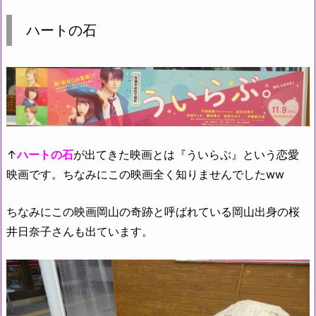
ハートの石
↑
ハートの石
が出てきた映画とは『ういらぶ』という恋愛
映画です。ちなみにこの映画全く知りませんでしたww
ちなみにこの映画岡山の奇跡と呼ばれている岡山出身の桜
井日奈子さんも出ています。