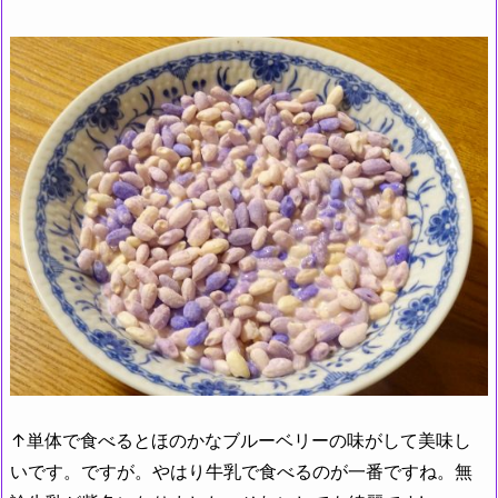
↑単体で食べるとほのかなブルーベリーの味がして美味し
いです。ですが。やはり牛乳で食べるのが一番ですね。無