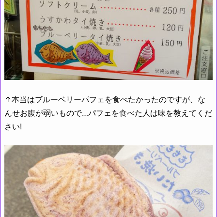
↑本当はブルーベリーパフェを食べたかったのですが、な
んせお腹が弱いもので…パフェを食べた人は味を教えてくだ
さい!