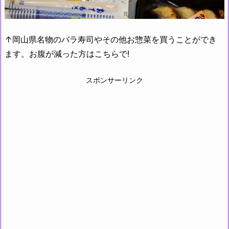
↑岡山県名物のバラ寿司やその他お惣菜を買うことができ
ます。お腹が減った方はこちらで!
スポンサーリンク