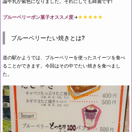
論牛乳が紫色になりました。それにしても綺麗です!
ブルーベリーポン菓子オススメ度
→
★★★★★
ブルーベリーたい焼きとは?
道の駅かようでは、ブルーベリーを使ったスイーツを食べ
ることができます。今回はその中でたい焼きを食べまし
た。