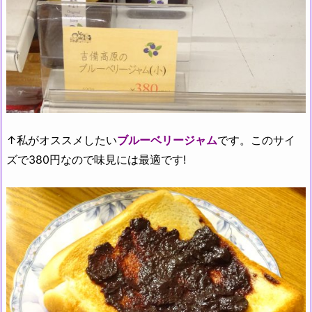
↑私がオススメしたい
ブルーベリージャム
です。このサイ
ズで380円なので味見には最適です!