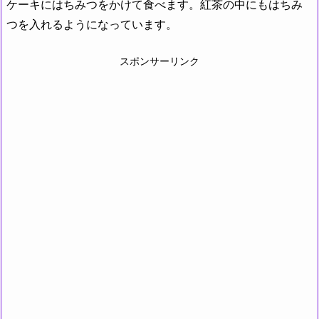
ケーキにはちみつをかけて食べます。紅茶の中にもはちみ
つを入れるようになっています。
スポンサーリンク