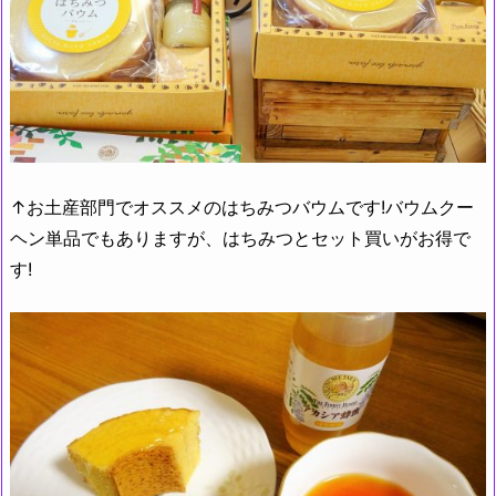
↑お土産部門でオススメのはちみつバウムです!バウムクー
ヘン単品でもありますが、はちみつとセット買いがお得で
す!