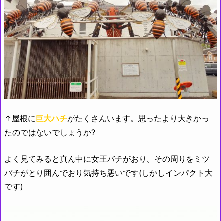
↑屋根に
巨大ハチ
がたくさんいます。思ったより大きかっ
たのではないでしょうか?
よく見てみると真ん中に女王バチがおり、その周りをミツ
バチがとり囲んでおり気持ち悪いです(しかしインパクト大
です)