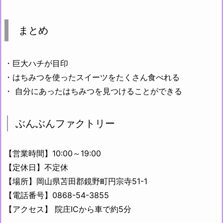
まとめ
・巨大ハチが目印
・はちみつを使ったスイーツをたくさん食べれる
・ 自分にあったはちみつを見つけることができる
ぶんぶんファクトリー
【営業時間】10:00～19:00
【定休日】不定休
【場所】岡山県苫田郡鏡野町円宗寺51-1
【電話番号】0868-54-3855
【アクセス】 院庄ICから車で約5分