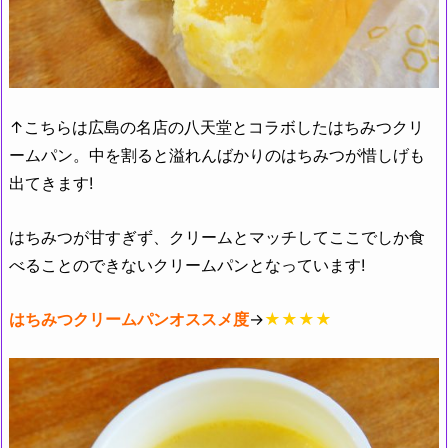
↑こちらは広島の名店の八天堂とコラボしたはちみつクリ
ームパン。中を割ると溢れんばかりのはちみつが惜しげも
出てきます!
はちみつが甘すぎず、クリームとマッチしてここでしか食
べることのできないクリームパンとなっています!
はちみつクリームパンオススメ度
→
★★★★