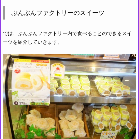
ぶんぶんファクトリーのスイーツ
では、ぶんぶんファクトリー内で食べることのできるスイ
ーツを紹介していきます。