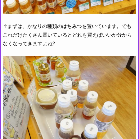
↑まずは、かなりの種類のはちみつを置いています。でも
これだけたくさん置いているとどれを買えばいいか分から
なくなってきますよね?