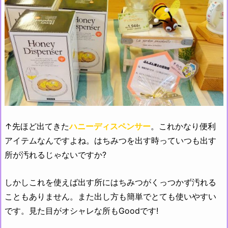
↑先ほど出てきた
ハニーディスペンサー
。これかなり便利
アイテムなんですよね。はちみつを出す時っていつも出す
所が汚れるじゃないですか?
しかしこれを使えば出す所にはちみつがくっつかず汚れる
こともありません。また出し方も簡単でとても使いやすい
です。見た目がオシャレな所もGoodです!