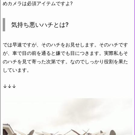
めカメラは必須アイテムですよ?
気持ち悪いハチとは?
では早速ですが、そのハチをお見せします。そのハチです
が、車で目の前を通ると嫌でも目につきます。実際私もそ
のハチを見て寄った次第です。なのでしっかり役割を果た
しています。
↓↓↓