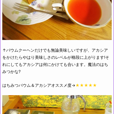
↑バウムクーヘンだけでも無論美味しいですが、アカシア
をかけたらやはり美味しさのレベルが格段に上がります!そ
れにしてもアカシアは何にかけても合います。魔法のはち
みつかな?
はちみつバウム＆アカシアオススメ度→
★★★★★