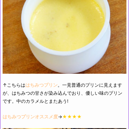
↑こちらは
はちみつプリン
。一見普通のプリンに見えます
が、はちみつの甘さが染み込んでおり、優しい味のプリン
です。中のカラメルとまたあう!
はちみつプリンオススメ度
→
★★★★