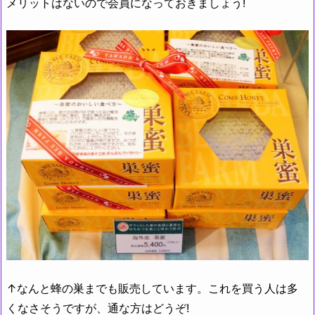
メリットはないので会員になっておきましょう!
↑なんと蜂の巣までも販売しています。これを買う人は多
くなさそうですが、通な方はどうぞ!