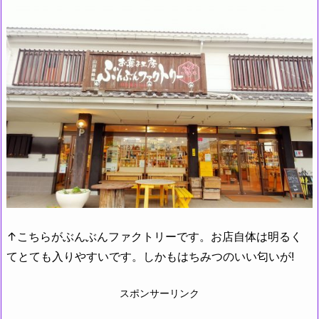
↑こちらがぶんぶんファクトリーです。お店自体は明るく
てとても入りやすいです。しかもはちみつのいい匂いが!
スポンサーリンク