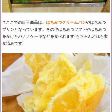
↑ここでの目玉商品は、
はちみつクリームパン
やはちみつ
プリンとなっています。その他はちみつソフトやはちみつ
をかけたバナナケーキなどを食べれます(もちろんどれも実
食済みです)