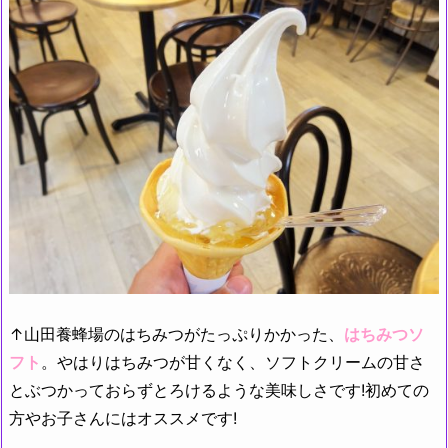
↑山田養蜂場のはちみつがたっぷりかかった、
はちみつソ
フト
。やはりはちみつが甘くなく、ソフトクリームの甘さ
とぶつかっておらずとろけるような美味しさです!初めての
方やお子さんにはオススメです!