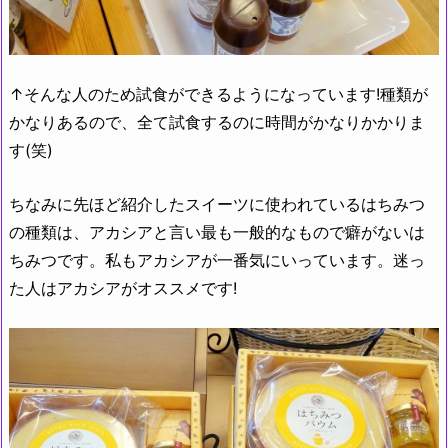
↑そんな人のため試食ができるようになっています!種類が
かなりあるので、全て試食するのに時間がかなりかかりま
す(笑)
ちなみに先ほど紹介したスイーツに使われているはちみつ
の種類は、アカシアと言い最も一般的なもので癖がないは
ちみつです。私もアカシアが一番気にいっています。迷っ
た人はアカシアがオススメです!