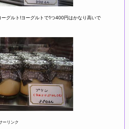
ーグルト!ヨーグルトで1つ400円はかなり高いで
サーリンク