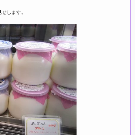
見せします。