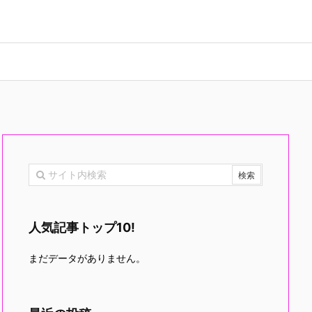
人気記事トップ10!
まだデータがありません。