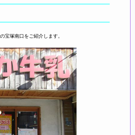
中の宝塚南口をご紹介します。