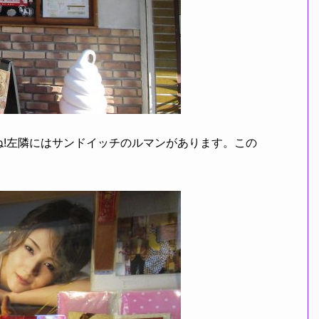
!左隣にはサンドイッチのルマンがあります。この