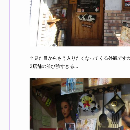
↑見た目からもう入りたくなってくる外観ですね
2店舗の並び強すぎる…