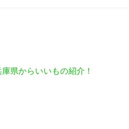
兵庫県からいいもの紹介！