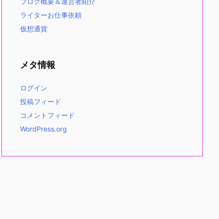
ブログ概要＆運営者紹介
ライターお仕事依頼
仮想通貨
メタ情報
ログイン
投稿フィード
コメントフィード
WordPress.org