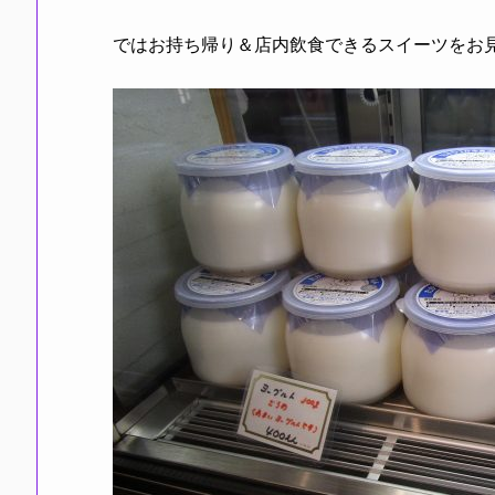
ではお持ち帰り＆店内飲食できるスイーツをお