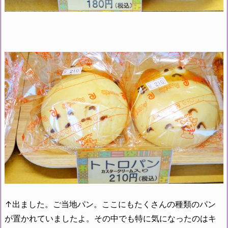
↑出ました。ご当地パン。ここにもたくさんの種類のパン
が置かれていましたよ。その中でも特に気になったのはキ