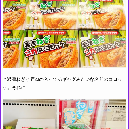
↑岩津ねぎと鹿肉の入ってるギャグみたいな名前のコロッ
ケ。それに