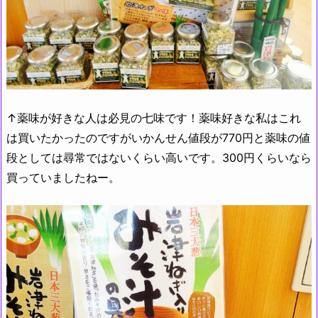
↑薬味が好きな人は必見の七味です！薬味好きな私はこれ
は買いたかったのですがいかんせん値段が770円と薬味の値
段としては尋常ではないくらい高いです。300円くらいなら
買っていましたねー。