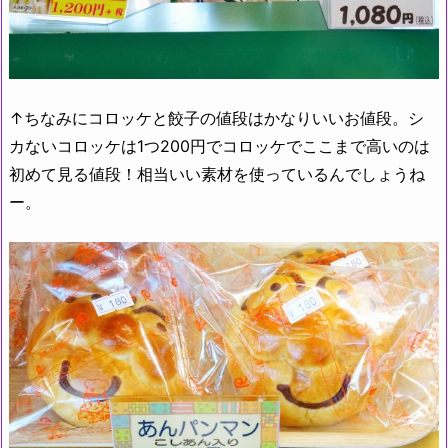
↑ちなみにコロッケと餃子の値段はかなりいいお値段。シ
カないコロッケは1つ200円でコロッケでここまで高いのは
初めて見る値段！相当いい素材を使っているんでしょうね
ー。