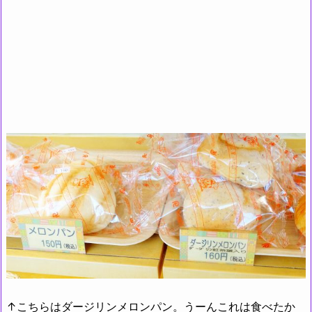
↑こちらはダージリンメロンパン。うーんこれは食べたか