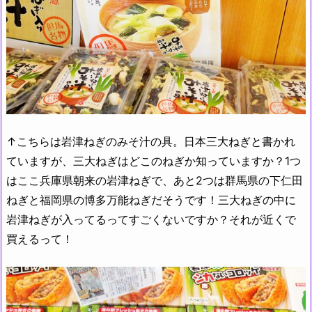
↑こちらは岩津ねぎのみそ汁の具。日本三大ねぎと書かれ
ていますが、三大ねぎはどこのねぎか知っていますか？1つ
はここ兵庫県朝来の岩津ねぎで、あと2つは群馬県の下仁田
ねぎと福岡県の博多万能ねぎだそうです！三大ねぎの中に
岩津ねぎが入ってるってすごくないですか？それが近くで
買えるって！