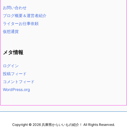
お問い合わせ
ブログ概要＆運営者紹介
ライターお仕事依頼
仮想通貨
メタ情報
ログイン
投稿フィード
コメントフィード
WordPress.org
Copyright ©
2026
兵庫県からいいもの紹介！
All Rights Reserved.