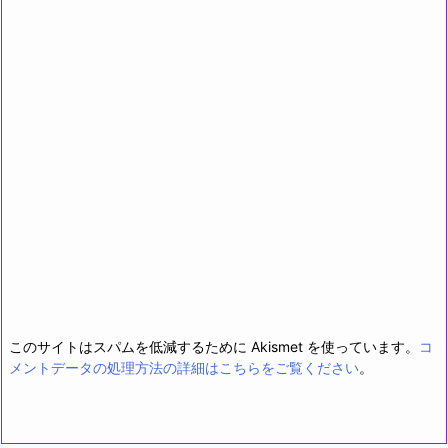
このサイトはスパムを低減するために Akismet を使っています。
コ
メントデータの処理方法の詳細はこちらをご覧ください
。