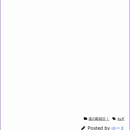
道の駅紹介！
ねぎ
Posted by
ゆーま