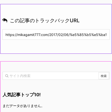
この記事のトラックバックURL
人気記事トップ10!
まだデータがありません。