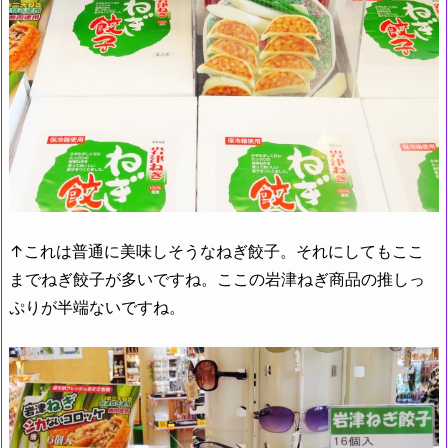
↑これは普通に美味しそうなねぎ餃子。それにしてもここ
までねぎ餃子が多いですね。ここの岩津ねぎ商品の推しっ
ぷりが半端ないですね。