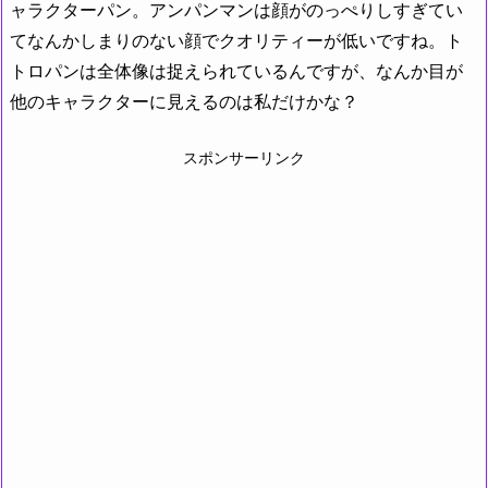
ャラクターパン。アンパンマンは顔がのっぺりしすぎてい
てなんかしまりのない顔でクオリティーが低いですね。ト
トロパンは全体像は捉えられているんですが、なんか目が
他のキャラクターに見えるのは私だけかな？
スポンサーリンク