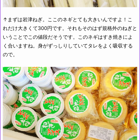
↑まずは岩津ねぎ。ここのネギとても大きいんですよ！こ
れだけ大きくて300円です。それもそのはず規格外のねぎと
いうことでこの値段だそうです。このネギはすき焼きによ
く合いますね。身がずっしりしていてタレをよく吸収する
ので。