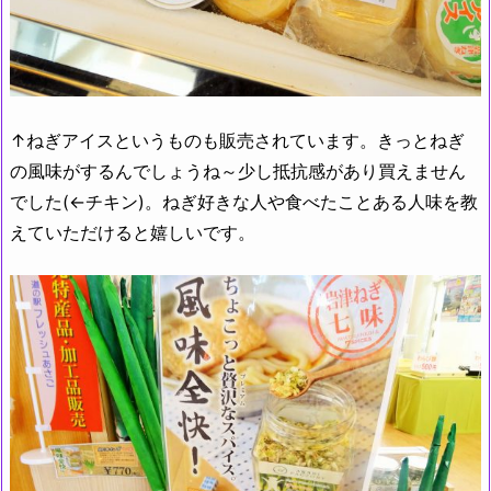
↑ねぎアイスというものも販売されています。きっとねぎ
の風味がするんでしょうね～少し抵抗感があり買えません
でした(←チキン)。ねぎ好きな人や食べたことある人味を教
えていただけると嬉しいです。