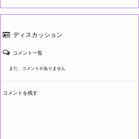
ディスカッション
コメント一覧
まだ、コメントがありません
コメントを残す