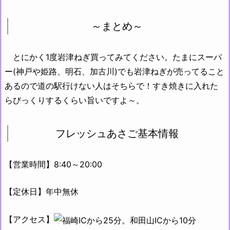
～まとめ～
とにかく1度岩津ねぎ買ってみてください。たまにスーパ
ー(神戸や姫路、明石、加古川)でも岩津ねぎが売ってること
あるので道の駅行けない人はそちらで！すき焼きに入れた
らびっくりするくらい旨いですよ～。
フレッシュあさご基本情報
【営業時間】8:40～20:00
【定休日】年中無休
【アクセス】