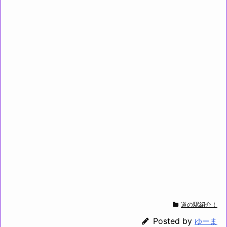
道の駅紹介！
Posted by
ゆーま