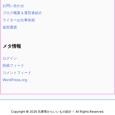
お問い合わせ
ブログ概要＆運営者紹介
ライターお仕事依頼
仮想通貨
メタ情報
ログイン
投稿フィード
コメントフィード
WordPress.org
Copyright ©
2026
兵庫県からいいもの紹介！
All Rights Reserved.