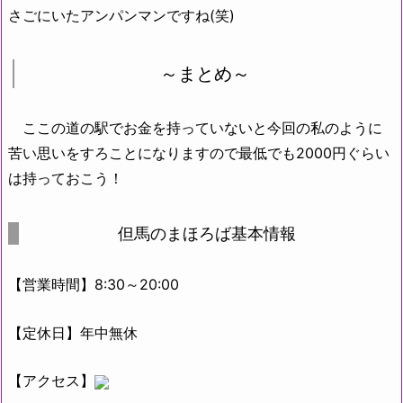
さごにいたアンパンマンですね(笑)
～まとめ～
ここの道の駅でお金を持っていないと今回の私のように
苦い思いをすろことになりますので最低でも2000円ぐらい
は持っておこう！
但馬のまほろば基本情報
【営業時間】8:30～20:00
【定休日】年中無休
【アクセス】