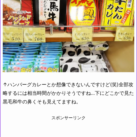
↑ハンバーグカレーとか想像できないんですけど(笑)全部攻
略するには相当時間がかかりそうですね…下にどこかで見た
黒毛和牛の鼻くそも見えてますね。
スポンサーリンク