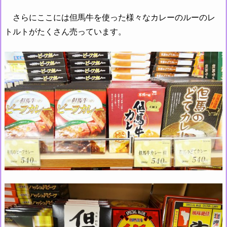
さらにここには但馬牛を使った様々なカレーのルーのレ
トルトがたくさん売っています。