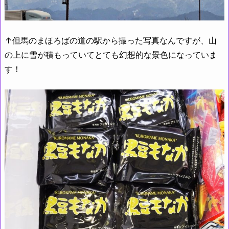
↑但馬のまほろばの道の駅から撮った写真なんですが、山
の上に雪が積もっていてとても幻想的な景色になっていま
す！