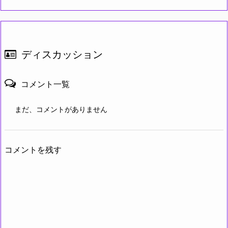
ディスカッション
コメント一覧
まだ、コメントがありません
コメントを残す