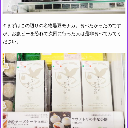
↑まずはこの辺りの名物黒豆モナカ。食べたかったのです
が、お腹ピーを恐れて次回に行った人は是非食べてみてく
ださい。