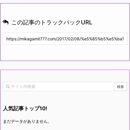
この記事のトラックバックURL
人気記事トップ10!
まだデータがありません。