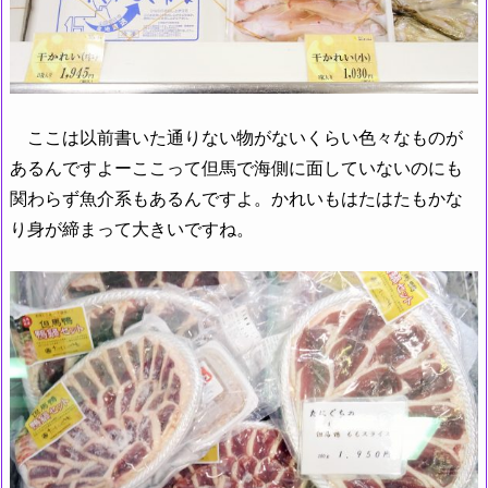
ここは以前書いた通りない物がないくらい色々なものが
あるんですよーここって但馬で海側に面していないのにも
関わらず魚介系もあるんですよ。かれいもはたはたもかな
り身が締まって大きいですね。