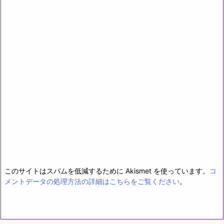
このサイトはスパムを低減するために Akismet を使っています。
コ
メントデータの処理方法の詳細はこちらをご覧ください
。