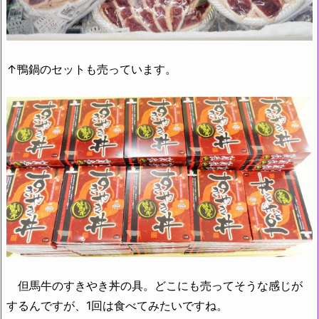
↑鴨鍋のセットも売っています。
但馬牛のすきやき丼の具。どこにも売ってそうな感じが
するんですが、1回は食べてみたいですね。