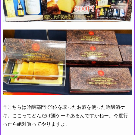
↑こちらは吟醸部門で1位を取ったお酒を使った吟醸酒ケー
キ。ここってどんだけ酒ケーキあるんですかねー。今度行
ったら絶対買ってやりますよ。