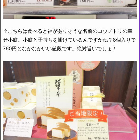
↑こちらは食べると福がありそうな名前のコウノトリの幸
せ小餅。小餅と子持ちを掛けているんですかね？8個入りで
760円となかなかいい値段です。絶対旨いでしょ！