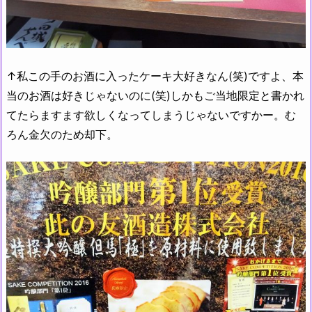
↑私この手のお酒に入ったケーキ大好きなん(笑)ですよ、本
当のお酒は好きじゃないのに(笑)しかもご当地限定と書かれ
てたらますます欲しくなってしまうじゃないですかー。む
ろん金欠のため却下。