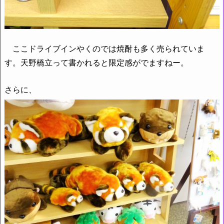
ここドライブインやくのでは焼酎も多く売られていま
す。天野橋立って書かれると限定感がでますねー。
さらに、