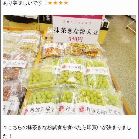
あり美味しいです！
★★★★
↑こちらの抹茶きな粉試食を食べたら即買いが決まりまし
た！