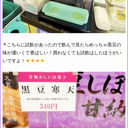
↑こちらに試飲があったので飲んで見たらめっちゃ黒豆の
味が濃いくて香ばしい！買わなくても試飲はしたほうがい
いですよ！
★★★★