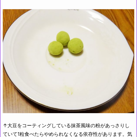
↑大豆をコーティングしている抹茶風味の粉があっさりし
ていて1粒食べたらやめられなくなる依存性があります。気