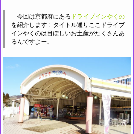
今回は京都府にある
ドライブインやくの
を紹介します！タイトル通りここドライブ
インやくのは目ぼしいお土産がたくさんあ
るんですよー。