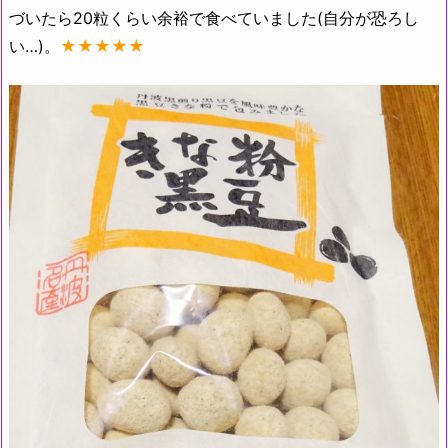
づいたら20粒くらい余裕で食べていました(自分が恐ろし
い…)。
★★★★★