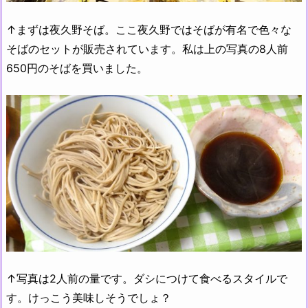
↑まずは夜久野そば。ここ夜久野ではそばが有名で色々な
そばのセットが販売されています。私は上の写真の8人前
650円のそばを買いました。
↑写真は2人前の量です。ダシにつけて食べるスタイルで
す。けっこう美味しそうでしょ？