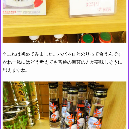
↑これは初めてみました。ハバネロとのりって合うんです
かねー私にはどう考えても普通の海苔の方が美味しそうに
思えますね。