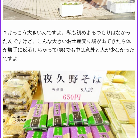
↑けっこう大きいんですよ。私も初めよるつもりはなかっ
たんですけど、こんな大きいお土産売り場が出てきたら体
が勝手に反応しちゃって(笑)でも中は意外と人が少なかった
ですよ！