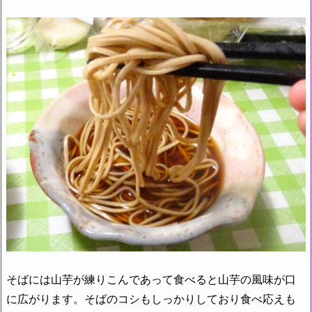
そばには山芋が練りこんであって食べると山芋の風味が口
に広がります。そばのコシもしっかりしており食べ応えも