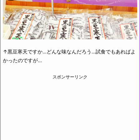
↑黒豆寒天ですか…どんな味なんだろう…試食でもあればよ
かったのですが…
スポンサーリンク