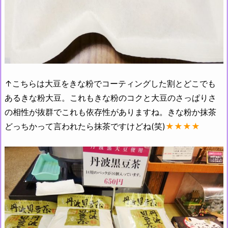
↑こちらは大豆をきな粉でコーティングした割とどこでも
あるきな粉大豆。これもきな粉のコクと大豆のさっぱりさ
の相性が抜群でこれも依存性がありますね。きな粉か抹茶
どっちかって言われたら抹茶ですけどね(笑)
★★★★