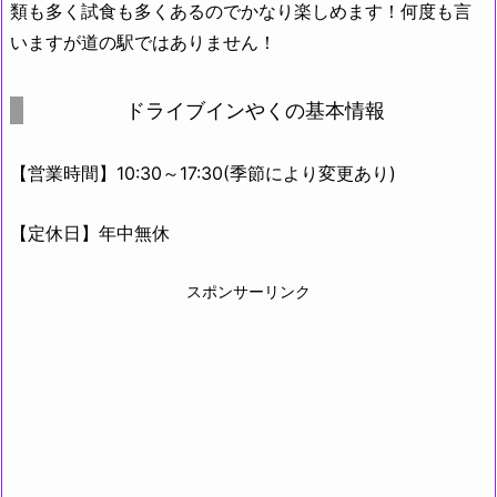
類も多く試食も多くあるのでかなり楽しめます！何度も言
いますが道の駅ではありません！
ドライブインやくの基本情報
【営業時間】10:30～17:30(季節により変更あり)
【定休日】年中無休
スポンサーリンク