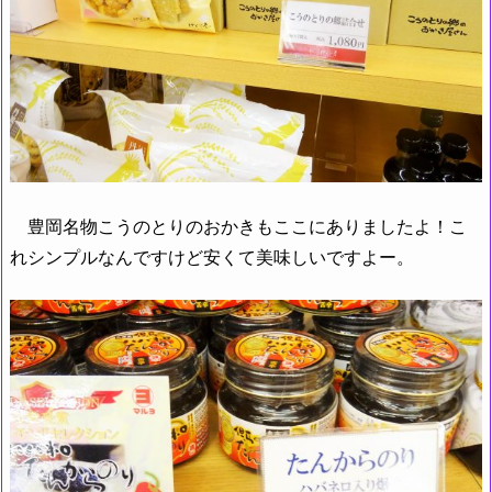
豊岡名物こうのとりのおかきもここにありましたよ！こ
れシンプルなんですけど安くて美味しいですよー。