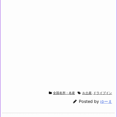
全国名所・名産
お土産
,
ドライブイン
Posted by
ゆーま