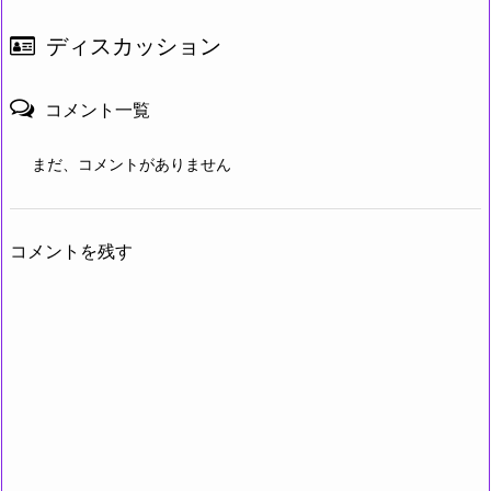
ディスカッション
コメント一覧
まだ、コメントがありません
コメントを残す