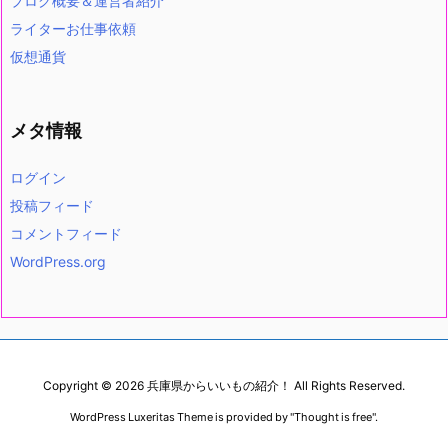
ブログ概要＆運営者紹介
ライターお仕事依頼
仮想通貨
メタ情報
ログイン
投稿フィード
コメントフィード
WordPress.org
Copyright ©
2026
兵庫県からいいもの紹介！
All Rights Reserved.
WordPress Luxeritas Theme is provided by "
Thought is free
".