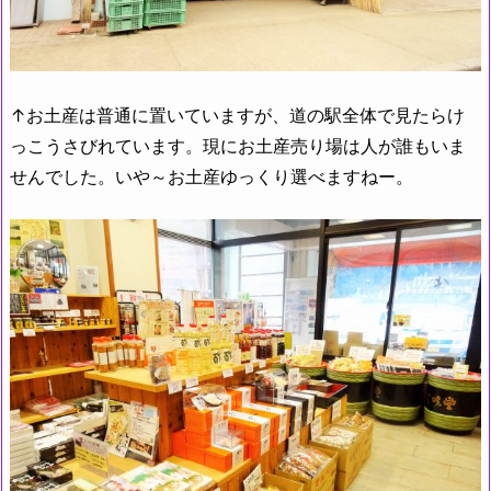
↑お土産は普通に置いていますが、道の駅全体で見たらけ
っこうさびれています。現にお土産売り場は人が誰もいま
せんでした。いや～お土産ゆっくり選べますねー。