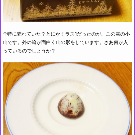
↑特に売れていた？とにかくラス1だったのが、この雪の小
山です。外の箱が面白く山の形をしています。さあ何が入
っているのでしょうか？