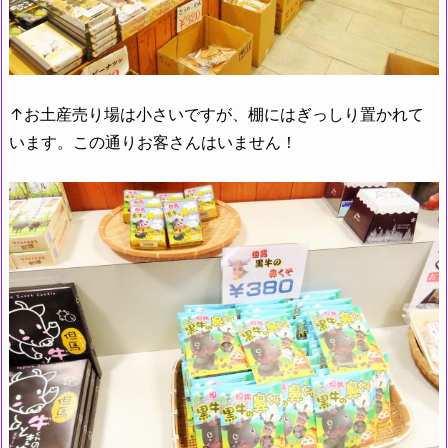
↑お土産売り場は小さいですが、棚にはぎっしり置かれて
います。この通りお客さんはいません！