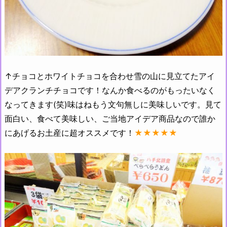
↑チョコとホワイトチョコを合わせ雪の山に見立てたアイ
デアクランチチョコです！なんか食べるのがもったいなく
なってきます(笑)味はねもう文句無しに美味しいです。見て
面白い、食べて美味しい、ご当地アイデア商品なので誰か
にあげるお土産に超オススメです！
★★★★★