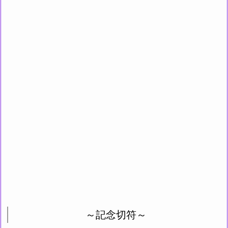
～記念切符～