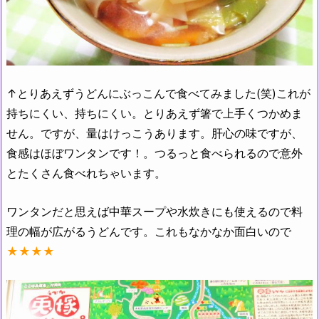
↑とりあえずうどんにぶっこんで食べてみました(笑)これが
持ちにくい、持ちにくい。とりあえず箸で上手くつかめま
せん。ですが、量はけっこうあります。肝心の味ですが、
食感はほぼワンタンです！。つるっと食べられるので意外
とたくさん食べれちゃいます。
ワンタンだと思えば中華スープや水炊きにも使えるので料
理の幅が広がるうどんです。これもなかなか面白いので
★★★★