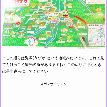
↑この辺りは兎塚(うづか)という地域みたいです。これで見
てもけっこう観光名所がありますね～この辺りに行くとき
は是非参考にしてください！
スポンサーリンク