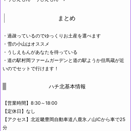
まとめ
・過疎っているのでゆっくりお土産を選べます
・雪の小山はオススメ
・うしえもんがあなたを待っている
・道の駅村岡ファームガーデンと道の駅ようか但馬蔵が近
いのでセットで行けます！
ハチ北基本情報
【営業時間】8:30～18:00
【定休日】なし
【アクセス】北近畿豊岡自動車道八鹿氷ノ山ICから車で25
分