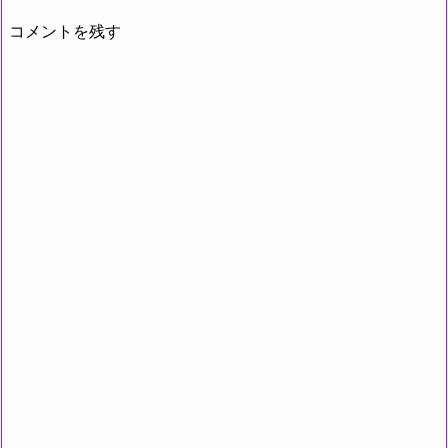
コメントを残す