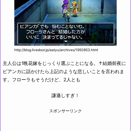
http://blog.livedoor.jp/aatyu/archives/1950853.html
主人公は1晩花嫁をじっくり選ぶことになる。↑結婚前夜に
ビアンカに話かけたら上記のような悲しいことを言われま
す。フローラもそうだけど、2人とも
謙遜しすぎ！
スポンサーリンク