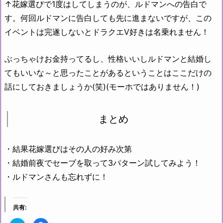
↑花嫁選びで1度はしてしまうのが、ルドマンへの告白で
す。何回ルドマンに告白しても先に進まないですが、この
イベントは完遂しないとドラクエV好きは名乗れません！
ぶっちゃけお金持ってるし、性格いいしルドマンと結婚し
てもいいな～と思ったことがあるということはここだけの
話にしておきましょうか(笑)(モーホではありません！)
まとめ
・結果花嫁選びはその人の好み次第
・結婚前夜でセーブを取って3パターン試してみよう！
・ルドマンさんも忘れずに！
共有: