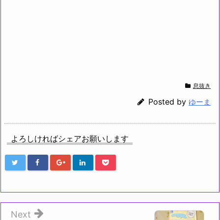
息抜き
Posted by
ゆーま
よろしければシェアお願いします
Next