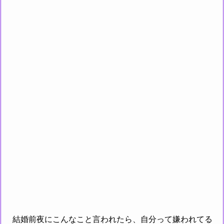
結婚前夜にこんなこと言われたら、自分って嫌われてる