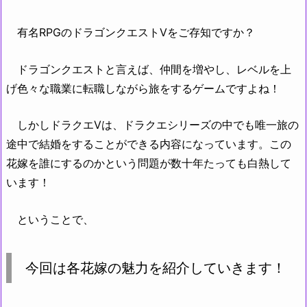
有名RPGのドラゴンクエストVをご存知ですか？
ドラゴンクエストと言えば、仲間を増やし、レベルを上
げ色々な職業に転職しながら旅をするゲームですよね！
しかしドラクエVは、ドラクエシリーズの中でも唯一旅の
途中で結婚をすることができる内容になっています。この
花嫁を誰にするのかという問題が数十年たっても白熱して
います！
ということで、
今回は各花嫁の魅力を紹介していきます！