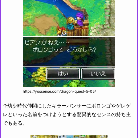
https://yossense.com/dragon-quest-5-05/
↑幼少時代仲間にしたキラーパンサーにボロンゴやゲレゲ
レといった名前をつけようとする驚異的なセンスの持ち主
でもある。