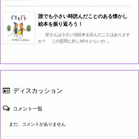
誰でも小さい時読んだことのある懐かし
絵本を振り返ろう！
皆さんは小さい頃絵本を読んだことはあります
か？ この質問に対し98％ぐらいの ...
ディスカッション
コメント一覧
まだ、コメントがありません