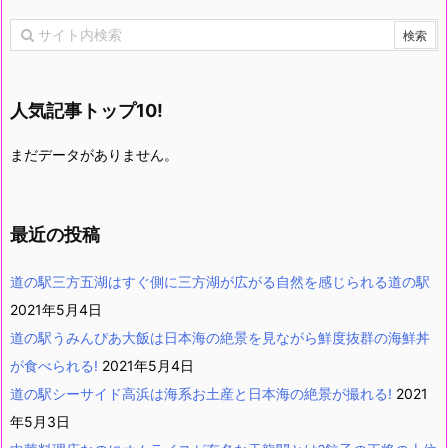
人気記事トップ10!
まだデータがありません。
最近の投稿
道の駅三方五湖はすぐ側に三方湖が広がる自然を感じられる道の駅
2021年5月4日
道の駅うみんぴあ大飯は日本海の絶景を見ながら鮮度抜群の海鮮丼
が食べられる!
2021年5月4日
道の駅シーサイド高浜は海系お土産と日本海の絶景が撮れる!
2021
年5月3日