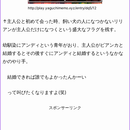
http://play.yaguchimemo.xyz/entry/dq5/12
↑主人公と初めて会った時、飼い犬の人になつかないリリ
アンが主人公だけになつくという盛大なフラグを残す。
幼馴染にアンディという青年がおり、主人公がビアンカと
結婚するとその後すぐにアンディと結婚するというなかな
かのやり手。
結婚できれば誰でもよかったんかーい
って叫びたくなりますよ(笑)
スポンサーリンク