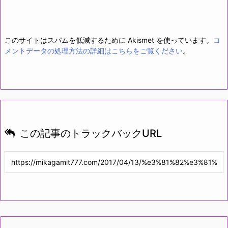
このサイトはスパムを低減するために Akismet を使っています。
コ
メントデータの処理方法の詳細はこちらをご覧ください
。
この記事のトラックバックURL