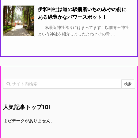
伊和神社は道の駅播磨いちのみやの前に
ある緑豊かなパワースポット！
私最近神社巡りにはまってます！以前青玉神社
という神社を紹介しましたよね？その青 ...
人気記事トップ10!
まだデータがありません。