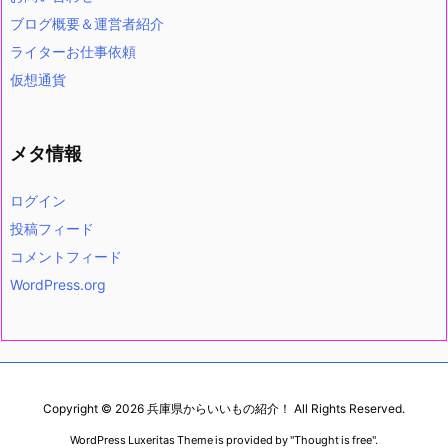
ブログ概要＆運営者紹介
ライターお仕事依頼
仮想通貨
メタ情報
ログイン
投稿フィード
コメントフィード
WordPress.org
Copyright ©
2026
兵庫県からいいもの紹介！
All Rights Reserved.
WordPress Luxeritas Theme is provided by "
Thought is free
".