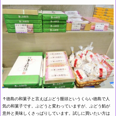
↑徳島の和菓子と言えばぶどう饅頭というくらい徳島で人
気の和菓子です。ぶどうと変わっていますが、ぶどう餡が
意外と美味しくさっぱりしています。試しに買いたい方は