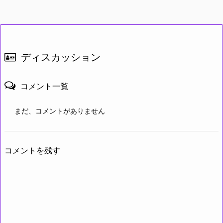
ディスカッション
コメント一覧
まだ、コメントがありません
コメントを残す