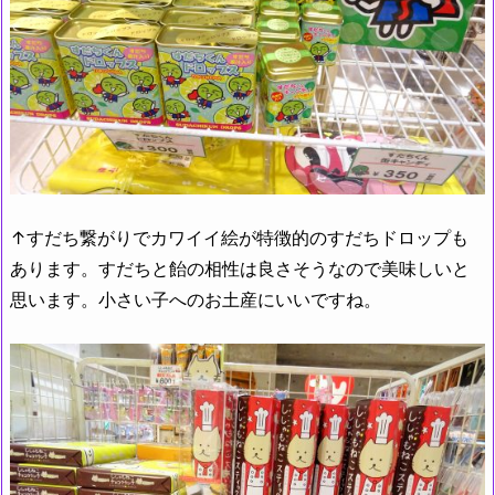
↑すだち繋がりでカワイイ絵が特徴的のすだちドロップも
あります。すだちと飴の相性は良さそうなので美味しいと
思います。小さい子へのお土産にいいですね。