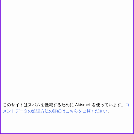
このサイトはスパムを低減するために Akismet を使っています。
コ
メントデータの処理方法の詳細はこちらをご覧ください
。