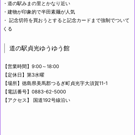
・道の駅みまの里とかなり近い
・建物が印象的で半田素麺が人気
・ 記念切符を買おうとすると記念カードまで強制でついて
くる
道の駅貞光ゆうゆう館
【営業時間】9:00～18:00
【定休日】第3水曜
【場所】徳島県美馬郡つるぎ町貞光字大須賀11-1
【電話番号】0883-62-5000
【アクセス】 国道192号線沿い