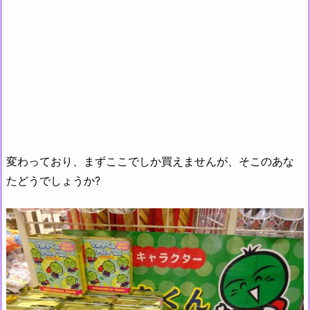
変わっており、まずここでしか買えませんが、そこのあな
たどうでしょうか?