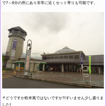
で7～8分の所にあり非常に近くセット寄りも可能です。
↑どうですか欧米風ではないですか?(すいません少し盛りま
した)