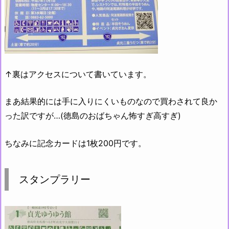
↑裏はアクセスについて書いています。
まあ結果的には手に入りにくいものなので買わされて良か
った訳ですが…(徳島のおばちゃん怖すぎ高すぎ)
ちなみに記念カードは1枚200円です。
スタンプラリー