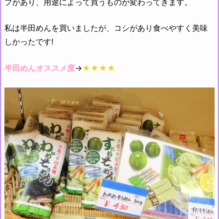
プがあり、用途によって買うものが変わってきます。
私は半田めんを買いましたが、コシがあり食べやすく美味
しかったです!
半田めんオススメ度
→
★★★★