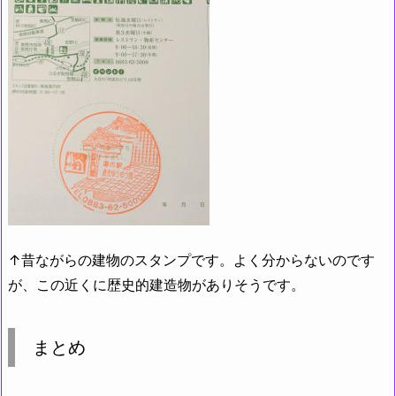
↑昔ながらの建物のスタンプです。よく分からないのです
が、この近くに歴史的建造物がありそうです。
まとめ