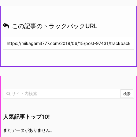
この記事のトラックバックURL
人気記事トップ10!
まだデータがありません。