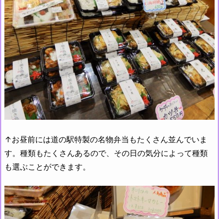
↑お昼前には道の駅特製の名物弁当もたくさん並んでいま
す。種類もたくさんあるので、その日の気分によって種類
も選ぶことができます。