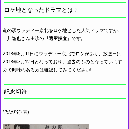
ロケ地となったドラマとは？
道の駅ウッディー京北をロケ地とした人気ドラマですが、
上川隆也さん主演の
『遺留捜査』
です。
2018年6月11日にウッディー京北でロケがあり、放送日は
2018年7月12日となっており、過去のものとなっています
ので興味のある方は確認してみてください!
記念切符
記念切符(表)