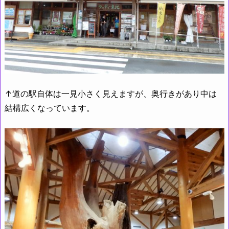
↑道の駅自体は一見小さく見えますが、奥行きがあり中は
結構広くなっています。