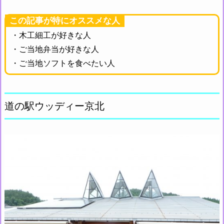
この記事が特にオススメな人
・木工細工が好きな人
・ご当地弁当が好きな人
・ご当地ソフトを食べたい人
道の駅ウッディー京北