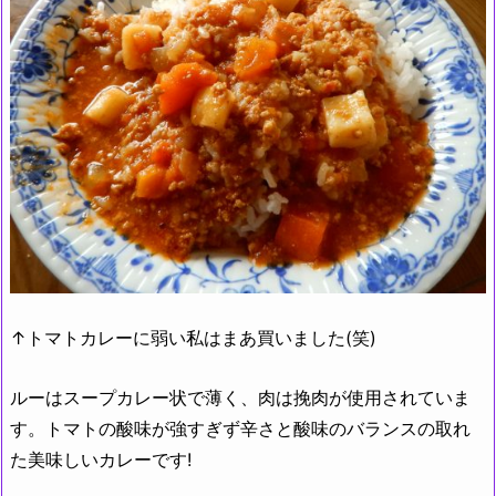
↑トマトカレーに弱い私はまあ買いました(笑)
ルーはスープカレー状で薄く、肉は挽肉が使用されていま
す。トマトの酸味が強すぎず辛さと酸味のバランスの取れ
た美味しいカレーです!