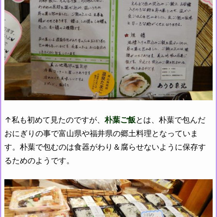
↑私も初めて見たのですが、
朴葉ご飯
とは、朴葉で包んだ
おにぎりの事で富山県や福井県の郷土料理となっていま
す。朴葉で包むのは食器がわり＆腐らせないように保存す
るためのようです。