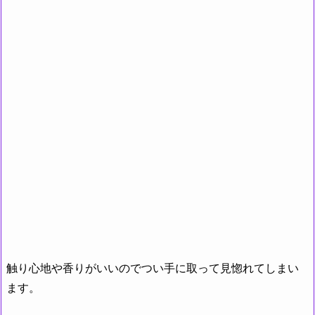
触り心地や香りがいいのでつい手に取って見惚れてしまい
ます。