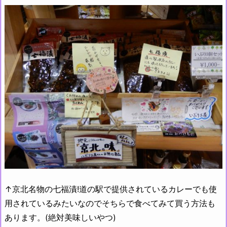
↑京北名物の七福漬!道の駅で提供されているカレーでも使
用されているみたいなのでそちらで食べてみて買う方法も
あります。(絶対美味しいやつ)