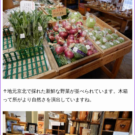
↑地元京北で採れた新鮮な野菜が並べられています。木箱
って所がより自然さを演出していますね。