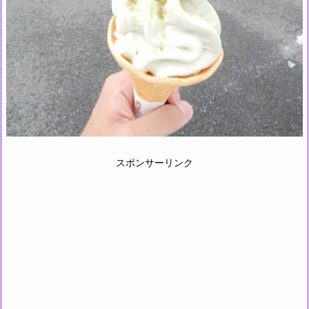
スポンサーリンク