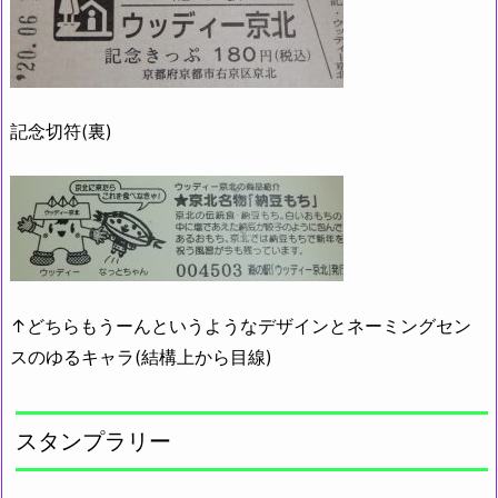
記念切符(裏)
↑どちらもうーんというようなデザインとネーミングセン
スのゆるキャラ(結構上から目線)
スタンプラリー