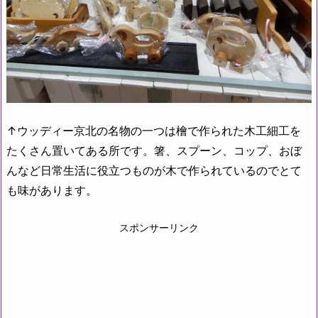
↑ウッディー京北の名物の一つは檜で作られた木工細工を
たくさん置いてある所です。箸、スプーン、コップ、おぼ
んなど日常生活に役立つものが木で作られているのでとて
も味があります。
スポンサーリンク