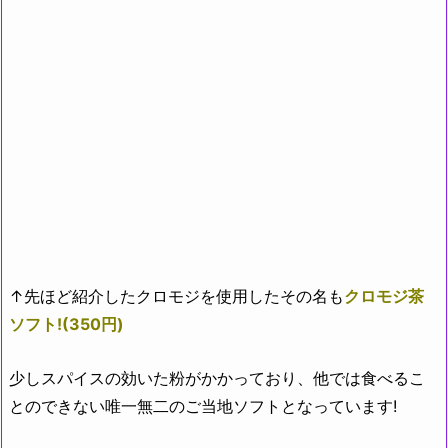
↑先ほど紹介したクロモジを使用したその名も
クロモジ茶
ソフト!(350円)
少しスパイスの効いた粉がかかっており、他では食べるこ
とのできない唯一無二のご当地ソフトとなっています!