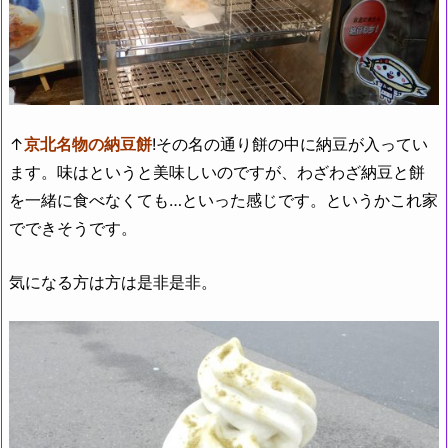
↑
京北名物の納豆餅
!その名の通り餅の中に納豆が入ってい
ます。味はというと美味しいのですが、わざわざ納豆と餅
を一緒に食べなくても…といった感じです。というかこれ家
でできそうです。
気になる方は方は是非是非。