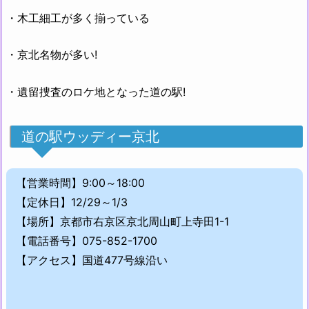
・木工細工が多く揃っている
・京北名物が多い!
・遺留捜査のロケ地となった道の駅!
道の駅ウッディー京北
【営業時間】9:00～18:00
【定休日】12/29～1/3
【場所】京都市右京区京北周山町上寺田1-1
【電話番号】075-852-1700
【アクセス】国道477号線沿い