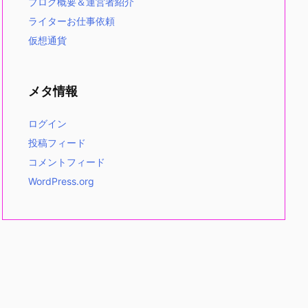
ブログ概要＆運営者紹介
ライターお仕事依頼
仮想通貨
メタ情報
ログイン
投稿フィード
コメントフィード
WordPress.org