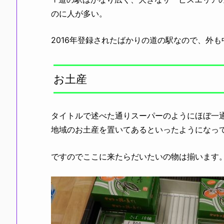
のに人が多い。
2016年登録されたばかりの道の駅なので、外も
お土産
タイトルで述べた通りスーパーのようにほぼ一通
地域のお土産を置いてあるといったようになっ
ですのでここに来たらだいたいの物は揃います