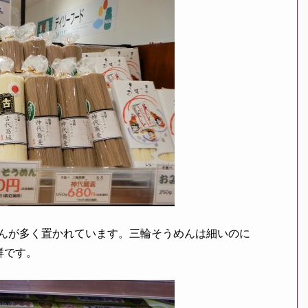
めんが多く置かれています。三輪そうめんは細いのに
群です。