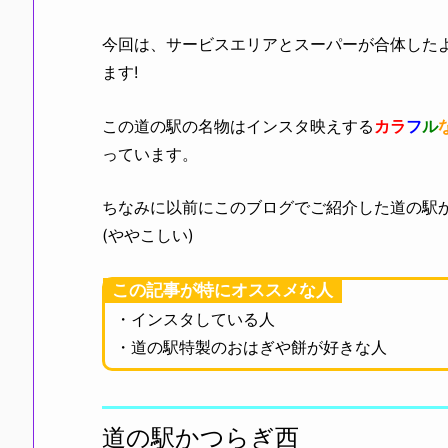
今回は、サービスエリアとスーパーが合体した
ます!
この道の駅の名物はインスタ映えする
カラ
フ
ル
っています。
ちなみに以前にこのブログでご紹介した道の駅
(ややこしい)
この記事が特にオススメな人
・インスタしている人
・道の駅特製のおはぎや餅が好きな人
道の駅かつらぎ西