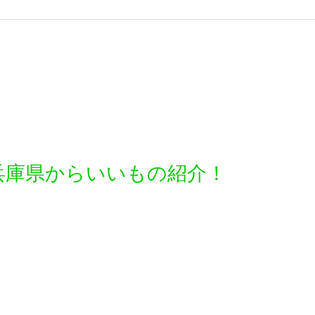
兵庫県からいいもの紹介！