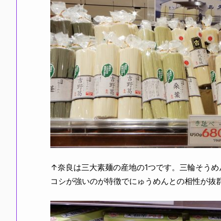
↑奈良は三大素麺の産地の1つです。三輪そう
コシが強いのが特徴でにゅうめんとの相性が抜