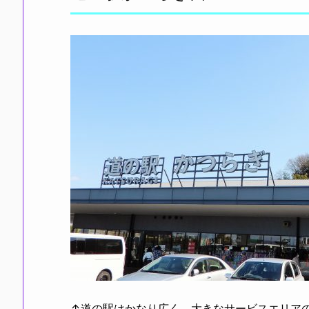
↑道の駅はかなり広く、大きなサービスエリア