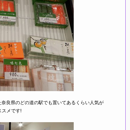
た奈良県のどの道の駅でも置いてあるくらい人気が
スメです!