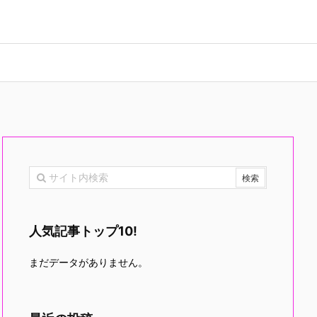
人気記事トップ10!
まだデータがありません。