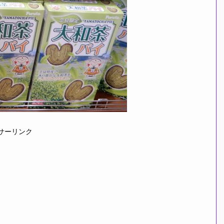
サーリンク