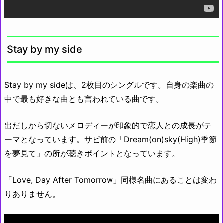
Stay by my side
Stay by my sideは、2枚目のシングルです。自身の楽曲の
中で最も好きな曲とも言われている曲です。
出だしから切ないメロディーが印象的で恋人との成長がテ
ーマとなっています。サビ前の「Dream(on)sky(High)季節
を夢見て」の所が聴きポイントとなっています。
「Love, Day After Tomorrow」同様名曲にあることは変わ
りありません。