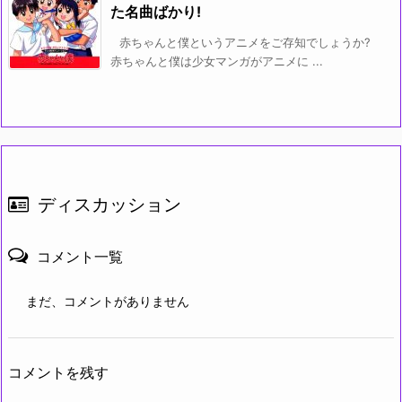
た名曲ばかり!
赤ちゃんと僕というアニメをご存知でしょうか?
赤ちゃんと僕は少女マンガがアニメに ...
ディスカッション
コメント一覧
まだ、コメントがありません
コメントを残す