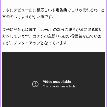
まさにデビュー曲に相応しいド定番曲でこりゃ売れるわ…と
文句のつけようがない曲です。
英語に発音も綺麗で「Love」の部分の発音が耳に残る歌い
方をしています。コナンの主題歌っぽい雰囲気が出ていま
すが、ノンタイアップとなっています。