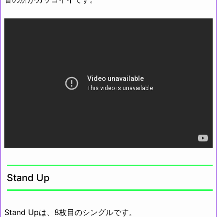
Stand Up
Stand Upは、8枚目のシングルです。