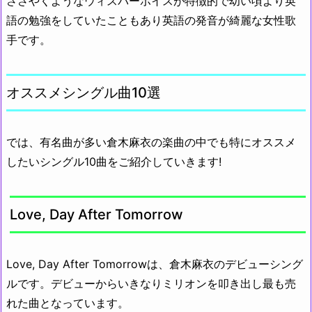
ささやくようなウィスパーボイスが特徴的で幼い頃より英
語の勉強をしていたこともあり英語の発音が綺麗な女性歌
手です。
オススメシングル曲10選
では、有名曲が多い倉木麻衣の楽曲の中でも特にオススメ
したいシングル10曲をご紹介していきます!
Love, Day After Tomorrow
Love, Day After Tomorrowは、倉木麻衣のデビューシング
ルです。デビューからいきなりミリオンを叩き出し最も売
れた曲となっています。