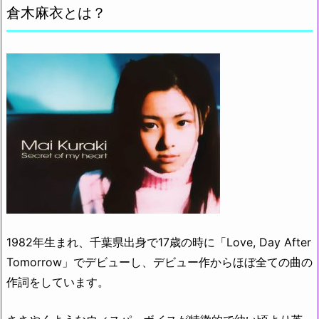
倉木麻衣とは？
1982年生まれ、千葉県出身で17歳の時に「Love, Day After
Tomorrow」でデビューし、デビュー作からほぼ全ての曲の
作詞をしています。