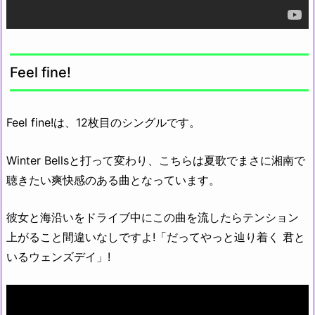
Feel fine!
Feel fine!は、12枚目のシングルです。
Winter Bellsと打って変わり、こちらは夏歌でまさに湘南で
聴きたい爽快感のある曲となっています。
彼女と海沿いをドライブ中にこの曲を流したらテンション
上がること間違いなしですよ!「だってやっと辿り着く 君と
いるウェンズデイ」!