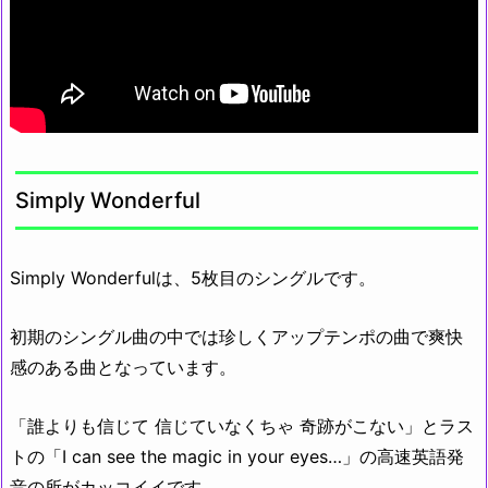
Simply Wonderful
Simply Wonderfulは、5枚目のシングルです。
初期のシングル曲の中では珍しくアップテンポの曲で爽快
感のある曲となっています。
「誰よりも信じて 信じていなくちゃ 奇跡がこない」とラス
トの「I can see the magic in your eyes…」の高速英語発
音の所がカッコイイです。