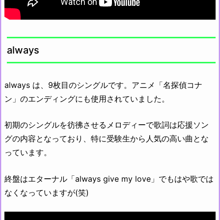
always
always は、9枚目のシングルです。アニメ「名探偵コナ
ン」のエンディングにも使用されていました。
初期のシングルを彷彿させるメロディーで歌詞は応援ソン
グの内容となっており、特に受験生から人気の高い曲とな
っています。
終盤はエターナル「always give my love」でもはや歌では
なくなっていますが(笑)