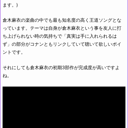
ます。)
倉木麻衣の楽曲の中でも最も知名度の高く王道ソングとな
っています。テーマは自身が倉木麻衣という事を友人に打
ち上げられない時の気持ちで「真実は手に入れられるは
ず」の部分がコナンともリンクしていて聴いて欲しいポイ
ントです。
それにしても倉木麻衣の初期3部作が完成度が高いですよ
ね。