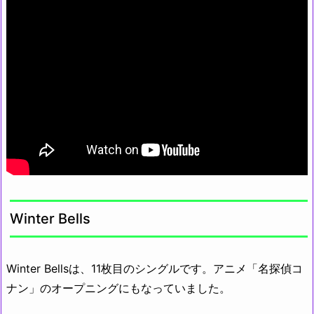
Winter Bells
Winter Bellsは、11枚目のシングルです。アニメ「名探偵コ
ナン」のオープニングにもなっていました。