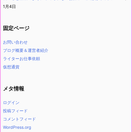
1月4日
固定ページ
お問い合わせ
ブログ概要＆運営者紹介
ライターお仕事依頼
仮想通貨
メタ情報
ログイン
投稿フィード
コメントフィード
WordPress.org