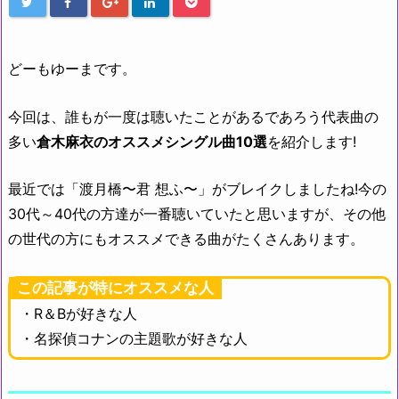
どーもゆーまです。
今回は、誰もが一度は聴いたことがあるであろう代表曲の
多い
倉木麻衣のオススメシングル曲10選
を紹介します!
最近では「渡月橋〜君 想ふ〜」がブレイクしましたね!今の
30代～40代の方達が一番聴いていたと思いますが、その他
の世代の方にもオススメできる曲がたくさんあります。
この記事が特にオススメな人
・R＆Bが好きな人
・名探偵コナンの主題歌が好きな人