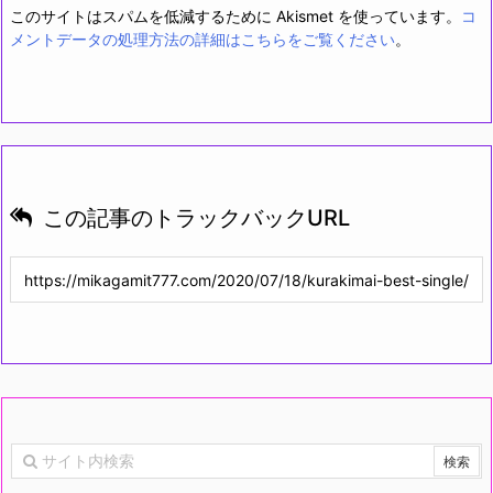
このサイトはスパムを低減するために Akismet を使っています。
コ
メントデータの処理方法の詳細はこちらをご覧ください
。
この記事のトラックバックURL