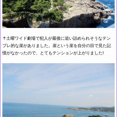
↑土曜ワイド劇場で犯人が最後に追い詰められそうなテン
プレ的な崖がありました。崖という崖を自分の目で見た記
憶がなかったので、とてもテンションが上がりました!