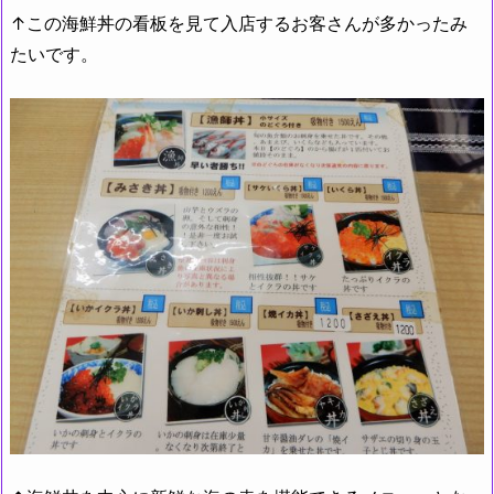
↑この海鮮丼の看板を見て入店するお客さんが多かったみ
たいです。