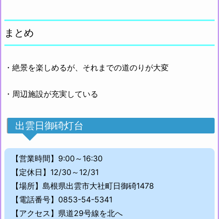
まとめ
・絶景を楽しめるが、それまでの道のりが大変
・周辺施設が充実している
出雲日御碕灯台
【営業時間】9:00～16:30
【定休日】12/30～12/31
【場所】島根県出雲市大社町日御碕1478
【電話番号】0853-54-5341
【アクセス】県道29号線を北へ