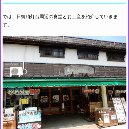
では、日御碕灯台周辺の食堂とお土産を紹介していきま
す。