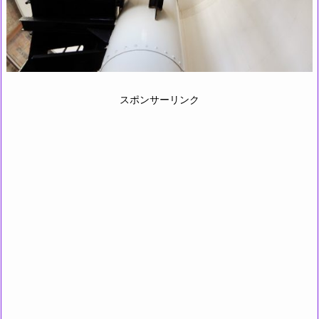
スポンサーリンク