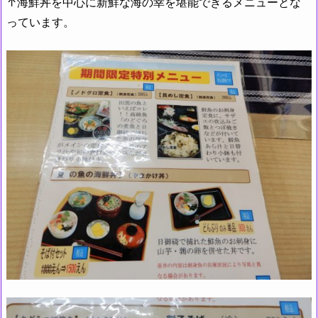
↑海鮮丼を中心に新鮮な海の幸を堪能できるメニューとな
っています。