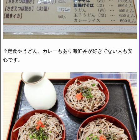
↑定食やうどん、カレーもあり海鮮丼が好きでない人も安
心です。