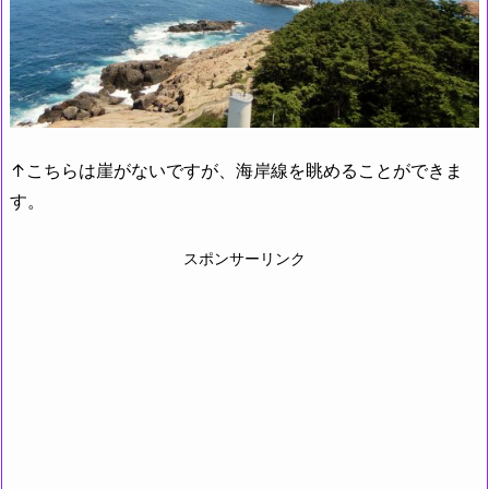
↑こちらは崖がないですが、海岸線を眺めることができま
す。
スポンサーリンク