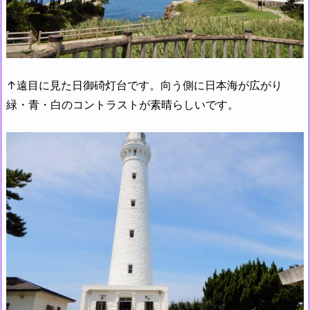
↑遠目に見た日御碕灯台です。向う側に日本海が広がり
緑・青・白のコントラストが素晴らしいです。