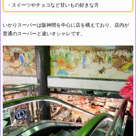
・スイーツやチョコなど甘いもの好きな方
いかりスーパーは阪神間を中心に店を構えており、店内が
普通のスーパーと違いオシャレです。