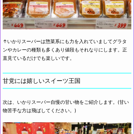
↑いかりスーパーは惣菜系にも力を入れていましてグラタ
ンやカレーの種類も多くあり値段もそれなりにします。正
直見ているだけでも楽しいです。
甘党には嬉しいスイーツ王国
次は、いかりスーパー自慢の甘い物をご紹介します。(甘い
物苦手な方は飛ばしてください。)