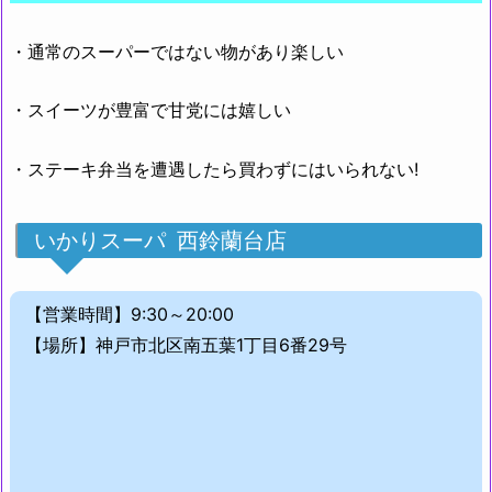
・通常のスーパーではない物があり楽しい
・スイーツが豊富で甘党には嬉しい
・ステーキ弁当を遭遇したら買わずにはいられない!
いかりスーパ 西鈴蘭台店
【営業時間】9:30～20:00
【場所】神戸市北区南五葉1丁目6番29号