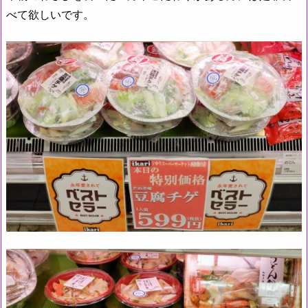
べて欲しいです。