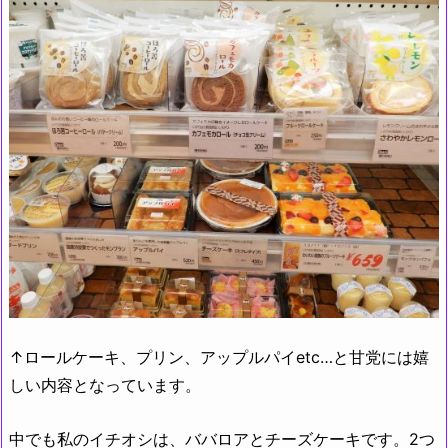
↑ロールケーキ、プリン、アップルパイetc…と甘党には嬉
しい内容となっています。
中でも私のイチオシは、ババロアとチーズケーキです。2つ