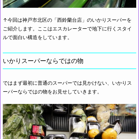
↑今回は神戸市北区の「西鈴蘭台店」のいかりスーパーを
ご紹介します。ここはエスカレーターで地下に行くスタイ
ルで面白い構造をしています。
いかりスーパーならではの物
ではまず最初に普通のスーパーでは見かけない、いかりス
ーパーならではの物をお見せしていきます。