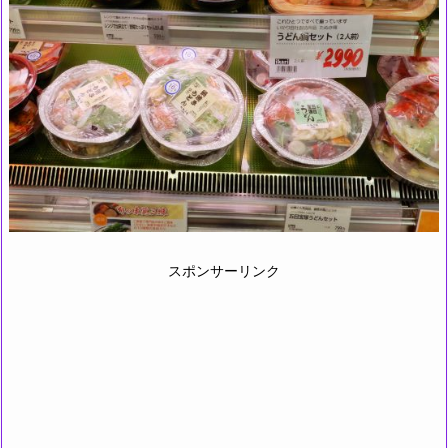
スポンサーリンク