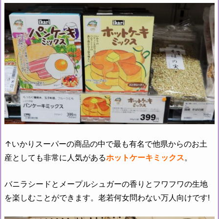
↑いかりスーパーの商品の中で最も有名で他県からのお土
産としても非常に人気がある
ホットケーキミックス
。
バニラシードとメープルシュガーの香りとフワフワの生地
を楽しむことができます。老若何女問わない万人向けです!