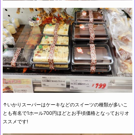
↑いかりスーパーはケーキなどのスイーツの種類が多いこ
とも有名で1ホール700円ほどとお手頃価格となっておりオ
ススメです!