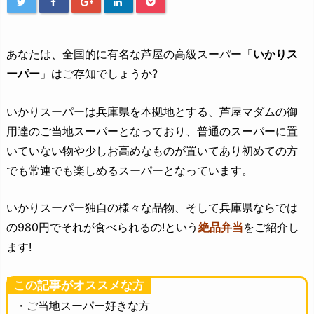
あなたは、全国的に有名な芦屋の高級スーパー「
いかりス
ーパー
」はご存知でしょうか?
いかりスーパーは兵庫県を本拠地とする、
芦屋マダムの御
用達のご当地スーパーとなっており、普通のスーパーに置
いていない物や少しお高めなものが置いてあり初めての方
でも常連でも楽しめるスーパーとなっています。
いかりスーパー独自の様々な品物、そして兵庫県ならでは
の980円でそれが食べられるの!という
絶品弁当
をご紹介し
ます!
この記事がオススメな方
・ご当地スーパー好きな方