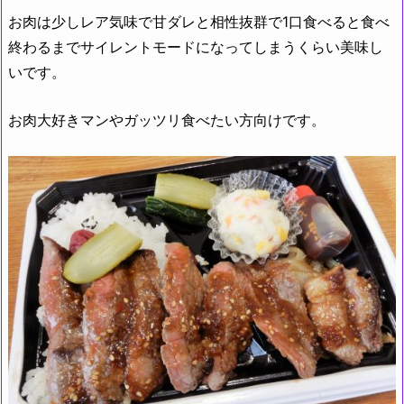
お肉は少しレア気味で甘ダレと相性抜群で1口食べると食べ
終わるまでサイレントモードになってしまうくらい美味し
いです。
お肉大好きマンやガッツリ食べたい方向けです。