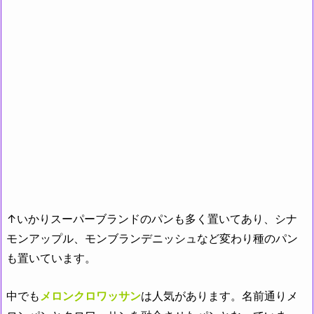
↑いかりスーパーブランドのパンも多く置いてあり、シナ
モンアップル、モンブランデニッシュなど変わり種のパン
も置いています。
中でも
メロンクロワッサン
は人気があります。名前通りメ