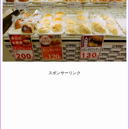
スポンサーリンク