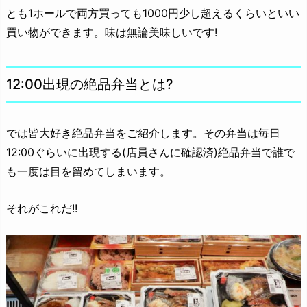
とも1ホールで両方買っても1000円少し超えるくらいといい
買い物ができます。味は無論美味しいです!
12:00出現の絶品弁当とは?
では皆大好き絶品弁当をご紹介します。その弁当は毎日
12:00ぐらいに出現する(店員さんに確認済)絶品弁当で誰で
も一度は目を留めてしまいます。
それがこれだ!!