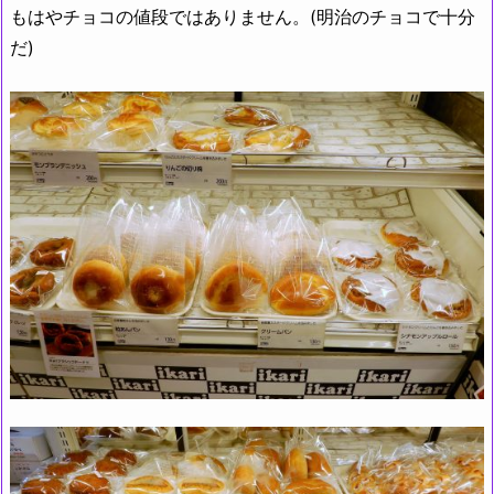
もはやチョコの値段ではありません。(明治のチョコで十分
だ)