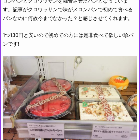
ロンパンとクロワッサンを融合させたパンとなっていま
す。記事がクロワッサンで味がメロンパンで初めて食べる
パンなのに何故今までなかった？と感じさせてくれます。
1つ130円と安いので初めての方には是非食べて欲しい珍パ
ンです!