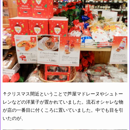
↑クリスマス間近ということで芦屋マドレーヌやシュトー
レンなどの洋菓子が置かれていました。流石オシャレな物
が店の一番目に付くころに置いていました。中でも目を引
いたのが、