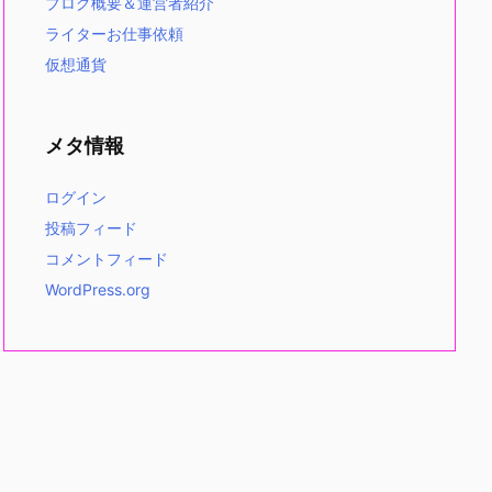
ブログ概要＆運営者紹介
ライターお仕事依頼
仮想通貨
メタ情報
ログイン
投稿フィード
コメントフィード
WordPress.org