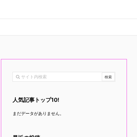
人気記事トップ10!
まだデータがありません。