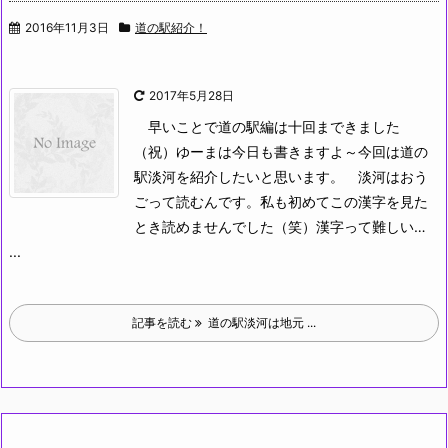
2016年11月3日
道の駅紹介！
2017年5月28日
早いことで道の駅編は十回まできました
（祝）ゆーまは今日も書きますよ～
今回は道の
駅淡河を紹介したいと思います。
淡河はおう
ごって読むんです。私も初めてこの漢字を見た
とき読めませんでした（笑）漢字って難しい…
...
記事を読む
道の駅淡河は地元 ...