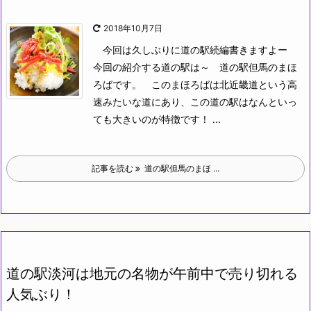
2018年10月7日
今回は久しぶりに道の駅続編書きますよー
今回の紹介する道の駅は～
道の駅但馬のまほ
ろばです。
このまほろばは北近畿道という高
速みたいな道にあり、この道の駅はなんといっ
ても大きいのが特徴です！ ...
記事を読む
道の駅但馬のまほ ...
道の駅淡河は地元の名物が午前中で売り切れる
人気ぶり！