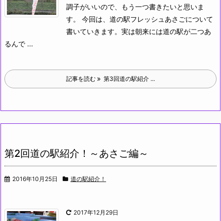
調子がいいので、もう一つ書きたいと思いま
す。
今回は、道の駅フレッシュあさごについて
書いていきます。実は朝来には道の駅が二つあ
るんで ...
記事を読む
第3回道の駅紹介 ...
第2回道の駅紹介！～あさご編～
2016年10月25日
道の駅紹介！
2017年12月29日