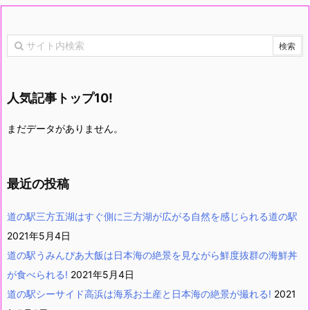
人気記事トップ10!
まだデータがありません。
最近の投稿
道の駅三方五湖はすぐ側に三方湖が広がる自然を感じられる道の駅
2021年5月4日
道の駅うみんぴあ大飯は日本海の絶景を見ながら鮮度抜群の海鮮丼
が食べられる!
2021年5月4日
道の駅シーサイド高浜は海系お土産と日本海の絶景が撮れる!
2021