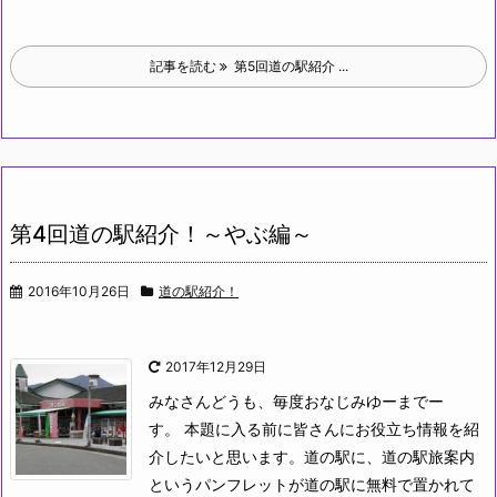
記事を読む
第5回道の駅紹介 ...
第4回道の駅紹介！～やぶ編～
2016年10月26日
道の駅紹介！
2017年12月29日
みなさんどうも、毎度おなじみゆーまでー
す。
本題に入る前に皆さんにお役立ち情報を紹
介したいと思います。道の駅に、道の駅旅案内
というパンフレットが道の駅に無料で置かれて