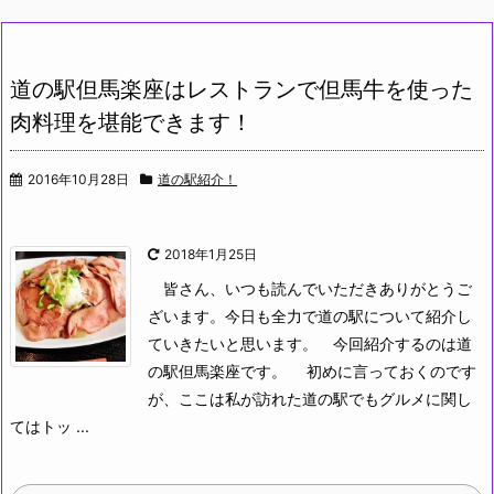
道の駅但馬楽座はレストランで但馬牛を使った
肉料理を堪能できます！
2016年10月28日
道の駅紹介！
2018年1月25日
皆さん、いつも読んでいただきありがとうご
ざいます。今日も全力で道の駅について紹介し
ていきたいと思います。
今回紹介するのは道
の駅但馬楽座です。
初めに言っておくのです
が、ここは私が訪れた道の駅でもグルメに関し
てはトッ ...