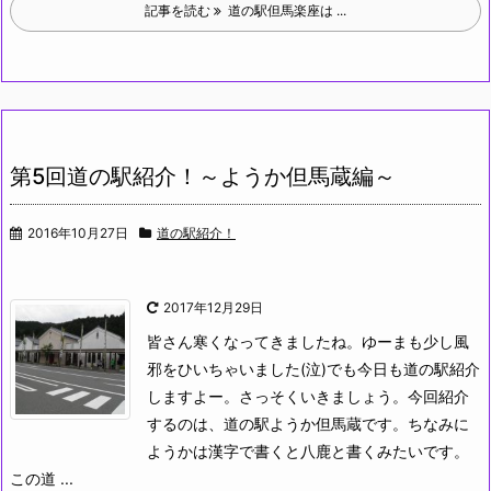
記事を読む
道の駅但馬楽座は ...
第5回道の駅紹介！～ようか但馬蔵編～
2016年10月27日
道の駅紹介！
2017年12月29日
皆さん寒くなってきましたね。ゆーまも少し風
邪をひいちゃいました(泣)でも今日も道の駅紹介
しますよー。さっそくいきましょう。
今回紹介
するのは、道の駅ようか但馬蔵です。ちなみに
ようかは漢字で書くと八鹿と書くみたいです。
この道 ...