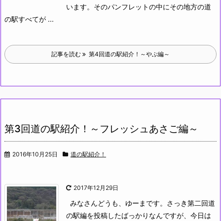
います。そのパンフレットの中にその地方の道
の駅すべてが ...
記事を読む
第4回道の駅紹介！～やぶ編～
第3回道の駅紹介！～フレッシュあさご編～
2016年10月25日
道の駅紹介！
2017年12月29日
みなさんどうも、ゆーまです。さっき第二回道
の駅編を投稿したばっかりなんですが、今日は