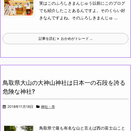
実はこのふろしきまんじゅう以前にこのブログ
でも紹介したことあるんですよ。そのくらい好
きなんですよね。
そのふろしきまんじゅ ...
記事を読む
おかめがトレード ...
鳥取県大山の大神山神社は日本一の石段を誇る
危険な神社?
2018年11月18日
神社・寺
鳥取県で最も有名な山と言えば西の富士山こと