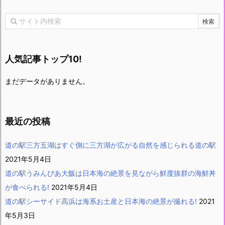
人気記事トップ10!
まだデータがありません。
最近の投稿
道の駅三方五湖はすぐ側に三方湖が広がる自然を感じられる道の駅
2021年5月4日
道の駅うみんぴあ大飯は日本海の絶景を見ながら鮮度抜群の海鮮丼
が食べられる!
2021年5月4日
道の駅シーサイド高浜は海系お土産と日本海の絶景が撮れる!
2021
年5月3日