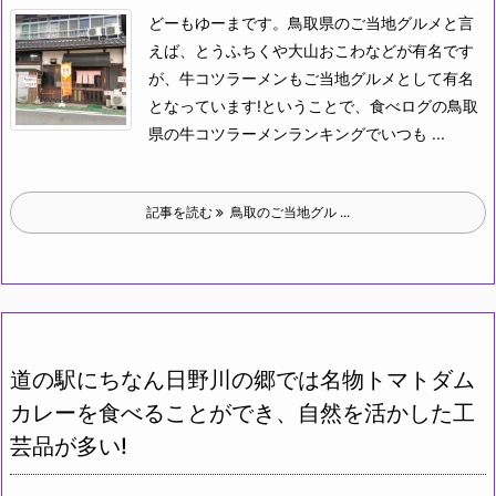
どーもゆーまです。
鳥取県のご当地グルメと言
えば、とうふちくや大山おこわなどが有名です
が、牛コツラーメンもご当地グルメとして有名
となっています!
ということで、食べログの鳥取
県の牛コツラーメンランキングでいつも ...
記事を読む
鳥取のご当地グル ...
道の駅にちなん日野川の郷では名物トマトダム
カレーを食べることができ、自然を活かした工
芸品が多い!