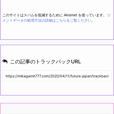
このサイトはスパムを低減するために Akismet を使っています。
コ
メントデータの処理方法の詳細はこちらをご覧ください
。
この記事のトラックバックURL