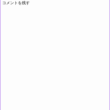
コメントを残す