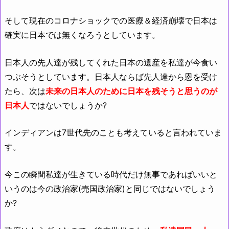
そして現在のコロナショックでの医療＆経済崩壊で日本は
確実に日本では無くなろうとしています。
日本人の先人達が残してくれた日本の遺産を私達が今食い
つぶそうとしています。日本人ならば先人達から恩を受け
たら、次は
未来の日本人のために日本を残そうと思うのが
日本人
ではないでしょうか?
インディアンは7世代先のことも考えていると言われていま
す。
今この瞬間私達が生きている時代だけ無事であればいいと
いうのは今の政治家(売国政治家)と同じではないでしょう
か?