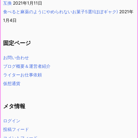
互換
2021年1月11日
食べると麻薬のようにやめられないお菓子5選!(ほぼギャク)
2021年
1月4日
固定ページ
お問い合わせ
ブログ概要＆運営者紹介
ライターお仕事依頼
仮想通貨
メタ情報
ログイン
投稿フィード
コメントフィード