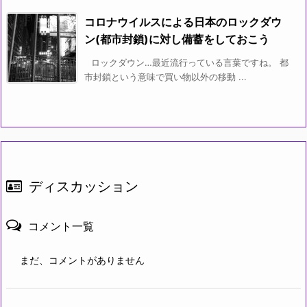
コロナウイルスによる日本のロックダウ
ン(都市封鎖)に対し備蓄をしておこう
ロックダウン…最近流行っている言葉ですね。 都
市封鎖という意味で買い物以外の移動 ...
ディスカッション
コメント一覧
まだ、コメントがありません