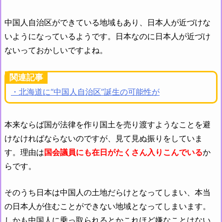
中国人自治区ができている地域もあり、日本人が近づけな
いようになっているようです。日本なのに日本人が近づけ
ないっておかしいですよね。
関連記事
・北海道に“中国人自治区”誕生の可能性が
本来ならば国が法律を作り国土を売り渡すようなことを避
けなければならないのですが、見て見ぬ振りをしていま
す。理由は
国会議員にも在日がたくさん入りこんでいる
か
らです。
そのうち日本は中国人の土地だらけとなってしまい、本当
の日本人が住むことができない地域となってしまいます。
しかも中国人に乗っ取られるとかこれほど嫌なことはない