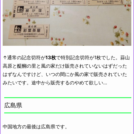
↑通常の記念切符が
13枚
で特別記念切符が1枚でした。蒜山
高原と醍醐の里と風の家だけ販売されていないはずだった
はずなんですけど、いつの間にか風の家で販売されていた
みたいです。途中から販売するのやめて欲しい…
広島県
中国地方の最後は広島県です。