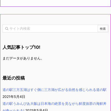
人気記事トップ10!
まだデータがありません。
最近の投稿
道の駅三方五湖はすぐ側に三方湖が広がる自然を感じられる道の駅
2021年5月4日
道の駅うみんぴあ大飯は日本海の絶景を見ながら鮮度抜群の海鮮丼
が食べられる!
2021年5月4日