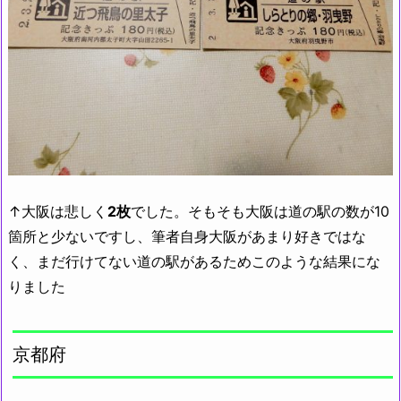
↑大阪は悲しく
2枚
でした。そもそも大阪は道の駅の数が10
箇所と少ないですし、筆者自身大阪があまり好きではな
く、まだ行けてない道の駅があるためこのような結果にな
りました
京都府