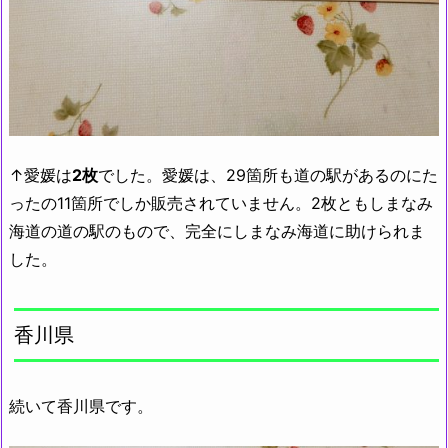
↑愛媛は
2枚
でした。愛媛は、29箇所も道の駅があるのにた
ったの11箇所でしか販売されていません。2枚ともしまなみ
海道の道の駅のもので、完全にしまなみ海道に助けられま
した。
香川県
続いて香川県です。