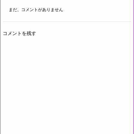
まだ、コメントがありません
コメントを残す