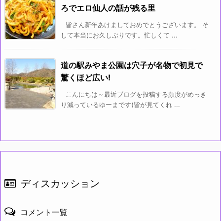
ろでエロ仙人の話が残る里
皆さん新年あけましておめでとうございます。 そ
して本当にお久しぶりです。忙しくて ...
道の駅みやま公園は穴子が名物で初見で
驚くほど広い!
こんにちは～最近ブログを投稿する頻度がめっき
り減っているゆーまです(皆が見てくれ ...
ディスカッション
コメント一覧