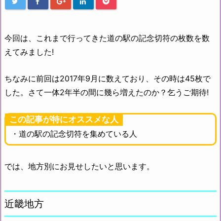
今回は、これまで行ってきた道の駅の記念切符の枚数を数
えてみました!
ちなみに前回は2017年9月に数えており、その時は45枚で
した。さて一体2年半の間に幾ら増えたのか？乞うご期待!
この記事が特にオススメな人
・道の駅の記念切符を集めている人
では、地方別にお見せしたいと思います。
近畿地方