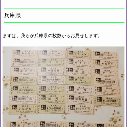
兵庫県
まずは、我らが兵庫県の枚数からお見せします。