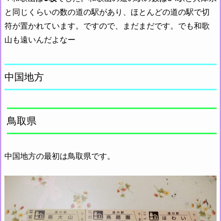
と同じくらいの数の道の駅があり、ほとんどの道の駅で切
符が置かれています。ですので、まだまだです。でも和歌
山も遠いんだよなー
中国地方
鳥取県
中国地方の最初は鳥取県です。