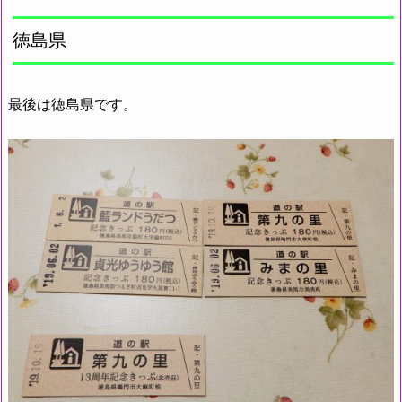
徳島県
最後は徳島県です。