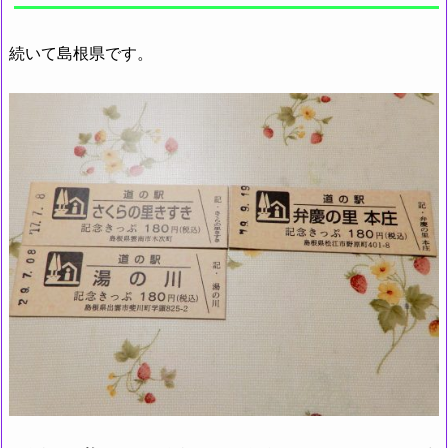
続いて島根県です。