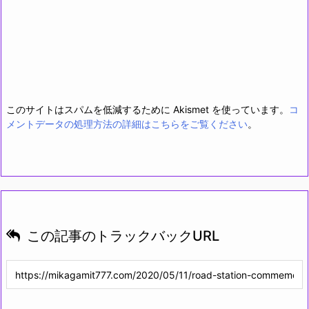
このサイトはスパムを低減するために Akismet を使っています。
コ
メントデータの処理方法の詳細はこちらをご覧ください
。
この記事のトラックバックURL