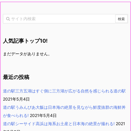
人気記事トップ10!
まだデータがありません。
最近の投稿
道の駅三方五湖はすぐ側に三方湖が広がる自然を感じられる道の駅
2021年5月4日
道の駅うみんぴあ大飯は日本海の絶景を見ながら鮮度抜群の海鮮丼
が食べられる!
2021年5月4日
道の駅シーサイド高浜は海系お土産と日本海の絶景が撮れる!
2021