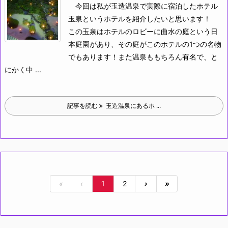
今回は私が玉造温泉で実際に宿泊したホテル
玉泉というホテルを紹介したいと思います！
この玉泉はホテルのロビーに曲水の庭という日
本庭園があり、その庭がこのホテルの1つの名物
でもあります！また温泉ももちろん有名で、と
にかく中 ...
記事を読む
玉造温泉にあるホ ...
«
‹
1
2
›
»