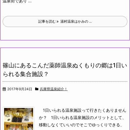
温泉街であり ...
記事を読む
湯村温泉はかみの ...
篠山にあるこんだ薬師温泉ぬくもりの郷は1日い
られる集合施設？
2017年9月24日
兵庫県温泉紹介！
1日いられる温泉施設って行きたくありません
か？
1日いられる温泉施設のメリットとして、
移動しなくていいのでそこでゆっくりできる、