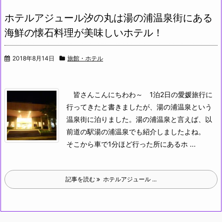
ホテルアジュール汐の丸は湯の浦温泉街にある
海鮮の懐石料理が美味しいホテル！
2018年8月14日
旅館・ホテル
皆さんこんにちわわ～
1泊2日の愛媛旅行に
行ってきたと書きましたが、湯の浦温泉という
温泉街に泊りました。湯の浦温泉と言えば、以
前道の駅湯の浦温泉でも紹介しましたよね。
そこから車で1分ほど行った所にあるホ ...
記事を読む
ホテルアジュール ...