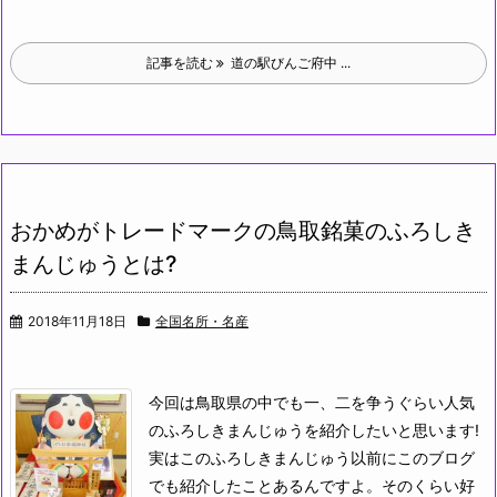
記事を読む
道の駅びんご府中 ...
おかめがトレードマークの鳥取銘菓のふろしき
まんじゅうとは?
2018年11月18日
全国名所・名産
今回は鳥取県の中でも一、二を争うぐらい人気
のふろしきまんじゅうを紹介したいと思います!
実はこのふろしきまんじゅう以前にこのブログ
でも紹介したことあるんですよ。そのくらい好