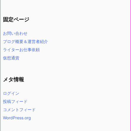
固定ページ
お問い合わせ
ブログ概要＆運営者紹介
ライターお仕事依頼
仮想通貨
メタ情報
ログイン
投稿フィード
コメントフィード
WordPress.org